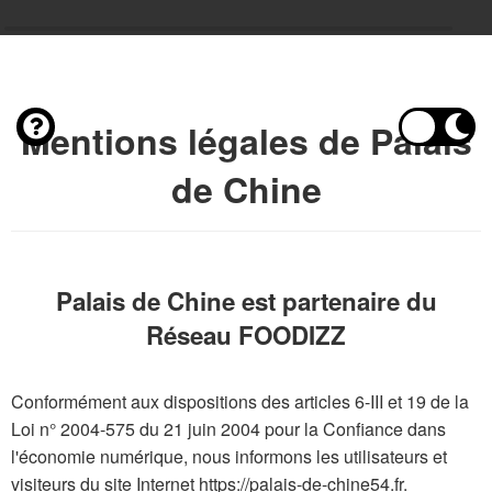
Mentions légales de Palais
de Chine
Palais de Chine est partenaire du
Réseau FOODIZZ
Conformément aux dispositions des articles 6-III et 19 de la
Loi n° 2004-575 du 21 juin 2004 pour la Confiance dans
l'économie numérique, nous informons les utilisateurs et
visiteurs du site Internet https://palais-de-chine54.fr.