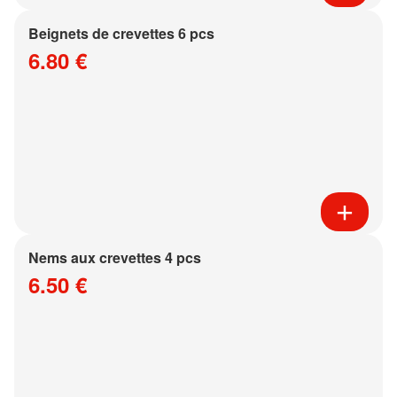
Beignets de crevettes 6 pcs
6.80 €
Nems aux crevettes 4 pcs
6.50 €