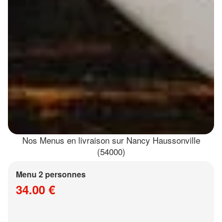
Nos Menus en livraison sur Nancy Haussonville
(54000)
Menu 2 personnes
34.00 €