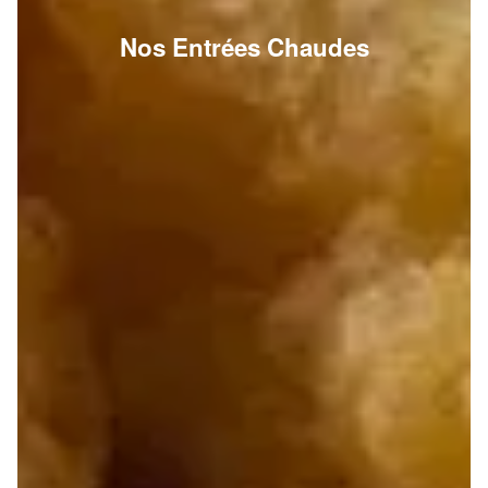
Nos Entrées Chaudes