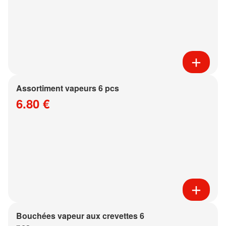
Assortiment vapeurs 6 pcs
6.80 €
Bouchées vapeur aux crevettes 6