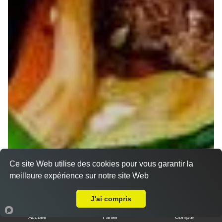
Ce site Web utilise des cookies pour vous garantir la
meilleure expérience sur notre site Web
Livraison sur Nancy Haussonville
J'ai compris
Accueil
Panier
Compte