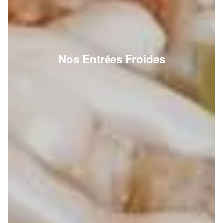
Nos Entrées Froides