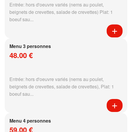
Entrée: hors d'oeuvre variés (nems au poulet,
beignets de crevettes, salade de crevettes) Plat: 1
boeuf sau...
Menu 3 personnes
48.00 €
Entrée: hors d'oeuvre variés (nems au poulet,
beignets de crevettes, salade de crevettes), Plat: 1
boeuf sau...
Menu 4 personnes
59.00 €