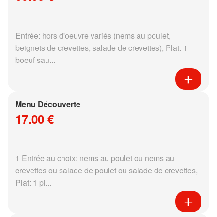
Entrée: hors d'oeuvre variés (nems au poulet,
beignets de crevettes, salade de crevettes), Plat: 1
boeuf sau...
Menu Découverte
17.00 €
1 Entrée au choix: nems au poulet ou nems au
crevettes ou salade de poulet ou salade de crevettes,
Plat: 1 pl...