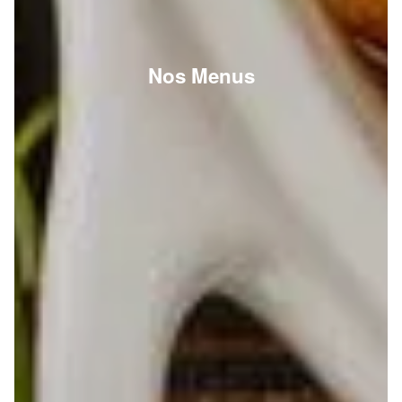
Nos Menus