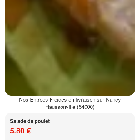
Nos Entrées Froides en livraison sur Nancy
Haussonville (54000)
Salade de poulet
5.80 €