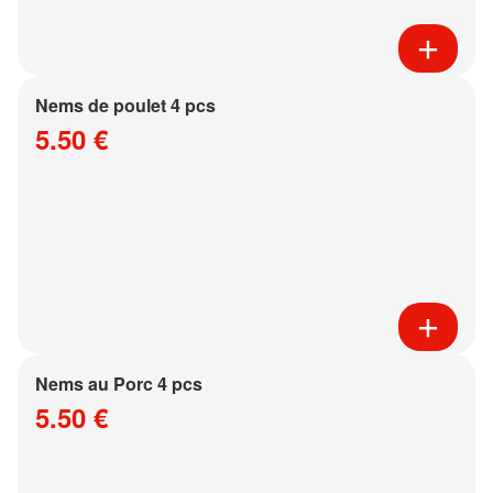
Nems de poulet 4 pcs
5.50 €
Nems au Porc 4 pcs
5.50 €