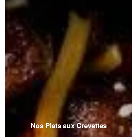
Nos Plats aux Crevettes