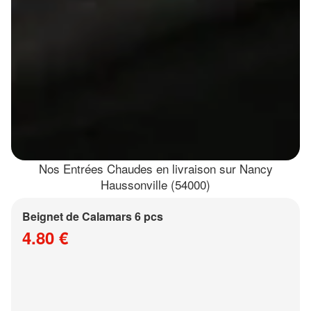
Nos Entrées Chaudes en livraison sur Nancy
Haussonville (54000)
Beignet de Calamars 6 pcs
4.80 €