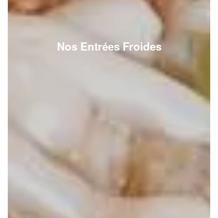
Nos Entrées Froides