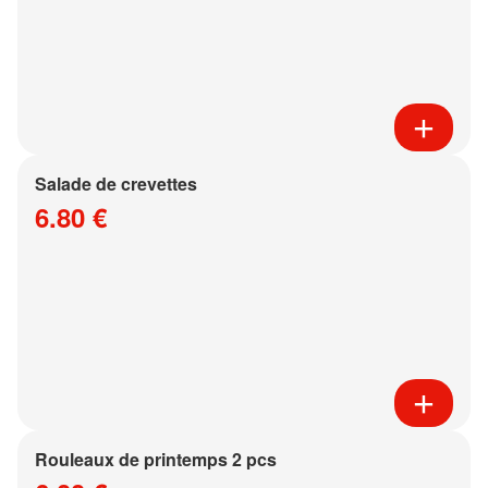
Salade de crevettes
6.80 €
Rouleaux de printemps 2 pcs