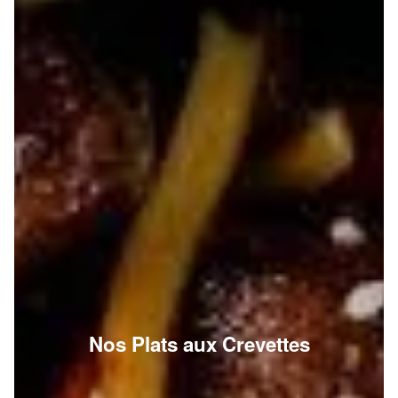
Nos Plats aux Crevettes