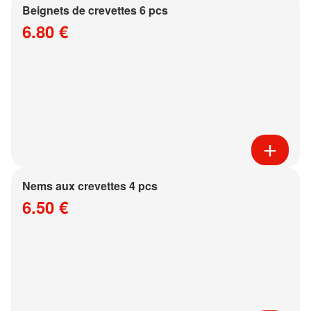
Beignets de crevettes 6 pcs
6.80 €
Nems aux crevettes 4 pcs
6.50 €