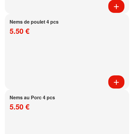
Nems de poulet 4 pcs
5.50 €
Nems au Porc 4 pcs
5.50 €