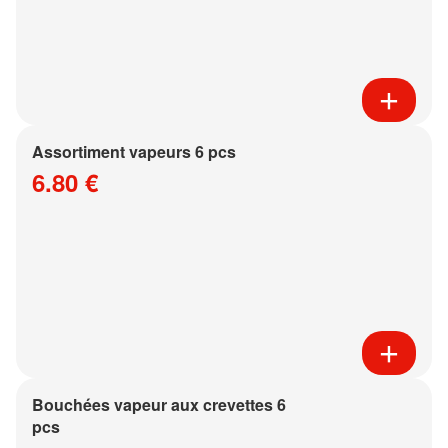
Assortiment vapeurs 6 pcs
6.80 €
Bouchées vapeur aux crevettes 6
pcs