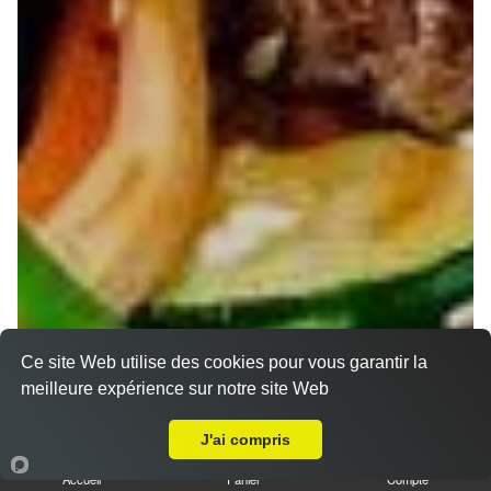
Ce site Web utilise des cookies pour vous garantir la
meilleure expérience sur notre site Web
Livraison sur Nancy Scarpone
J'ai compris
Accueil
Panier
Compte