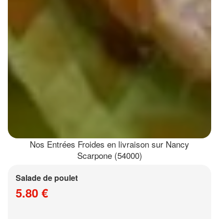
Nos Entrées Froides en livraison sur Nancy
Scarpone (54000)
Salade de poulet
5.80 €