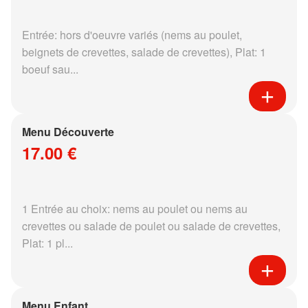
Entrée: hors d'oeuvre variés (nems au poulet,
beignets de crevettes, salade de crevettes), Plat: 1
boeuf sau...
Menu Découverte
17.00 €
1 Entrée au choix: nems au poulet ou nems au
crevettes ou salade de poulet ou salade de crevettes,
Plat: 1 pl...
Menu Enfant