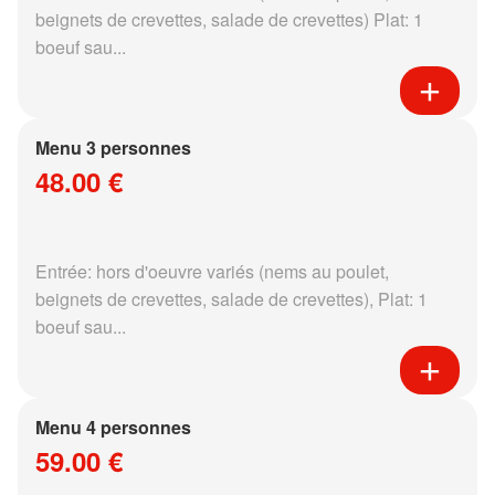
beignets de crevettes, salade de crevettes) Plat: 1
boeuf sau...
Menu 3 personnes
48.00 €
Entrée: hors d'oeuvre variés (nems au poulet,
beignets de crevettes, salade de crevettes), Plat: 1
boeuf sau...
Menu 4 personnes
59.00 €