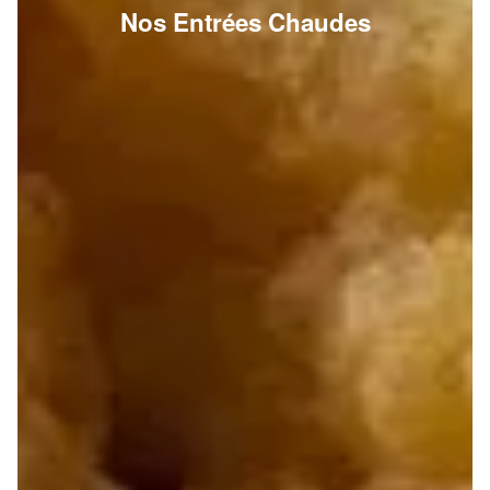
Nos Entrées Chaudes