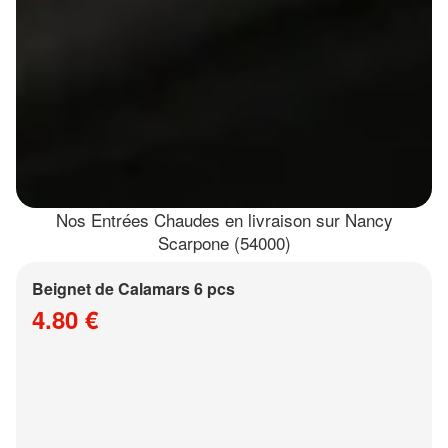
Nos Entrées Chaudes en livraison sur Nancy
Scarpone (54000)
Beignet de Calamars 6 pcs
4.80 €