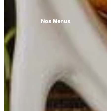
Nos Menus