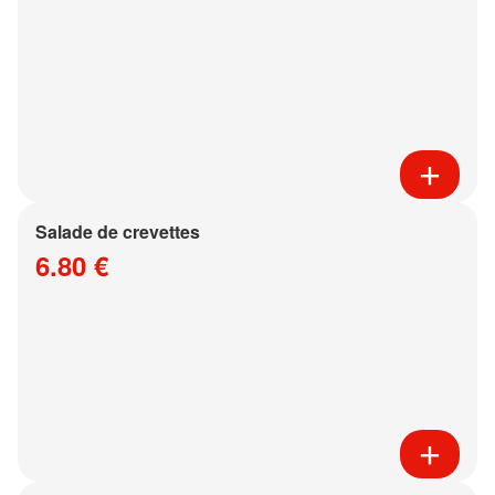
Salade de crevettes
6.80 €