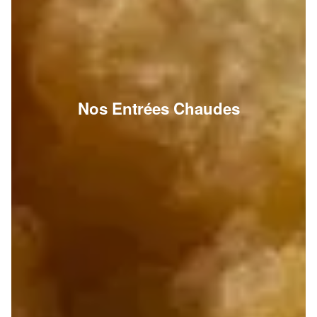
Nos Entrées Chaudes