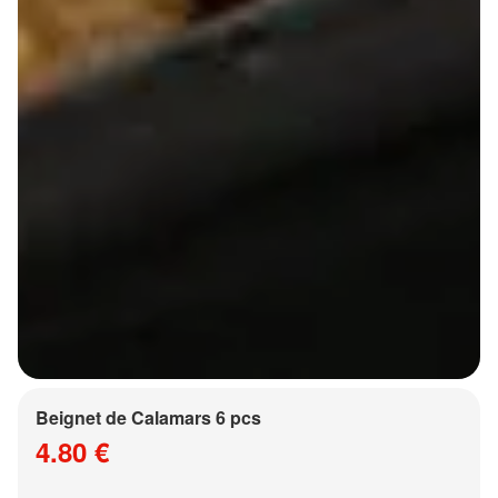
Beignet de Calamars 6 pcs
4.80 €