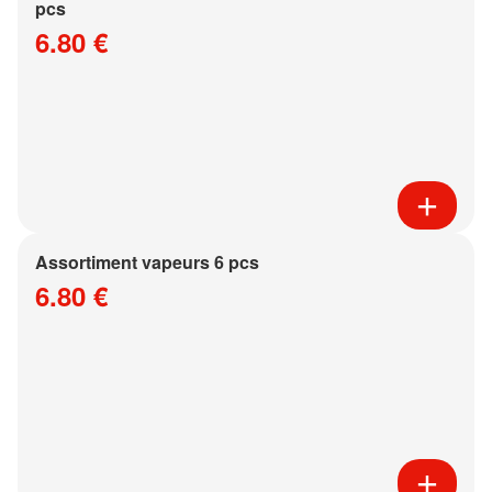
pcs
6.80 €
Assortiment vapeurs 6 pcs
6.80 €