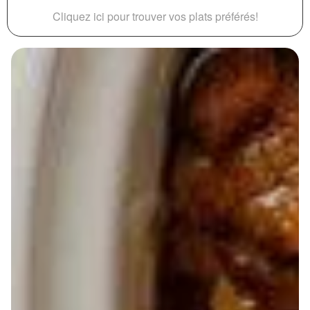
Cliquez ici pour trouver vos plats préférés!