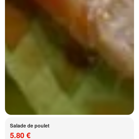
Salade de poulet
5.80 €