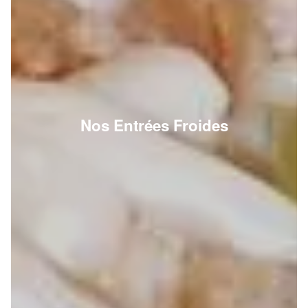
Nos Entrées Froides