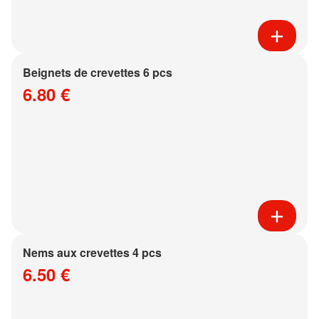
Beignets de crevettes 6 pcs
6.80 €
Nems aux crevettes 4 pcs
6.50 €