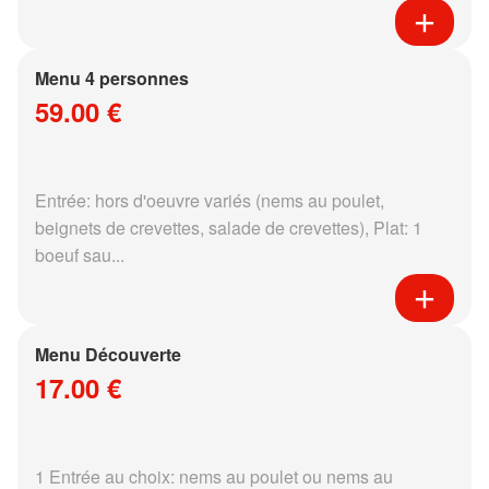
Menu 4 personnes
59.00 €
Entrée: hors d'oeuvre variés (nems au poulet,
beignets de crevettes, salade de crevettes), Plat: 1
boeuf sau...
Menu Découverte
17.00 €
1 Entrée au choix: nems au poulet ou nems au