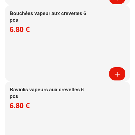
Bouchées vapeur aux crevettes 6
pcs
6.80 €
Raviolis vapeurs aux crevettes 6
pcs
6.80 €