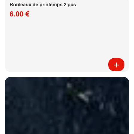
Rouleaux de printemps 2 pcs
6.00 €