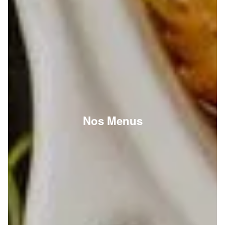
Nos Menus