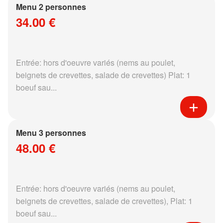
Menu 2 personnes
34.00 €
Entrée: hors d'oeuvre variés (nems au poulet,
beignets de crevettes, salade de crevettes) Plat: 1
boeuf sau...
Menu 3 personnes
48.00 €
Entrée: hors d'oeuvre variés (nems au poulet,
beignets de crevettes, salade de crevettes), Plat: 1
boeuf sau...