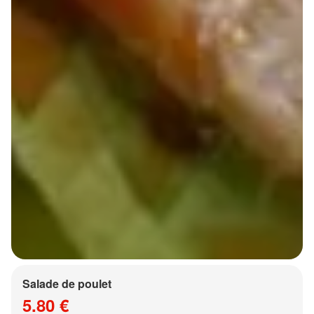
Salade de poulet
5.80 €