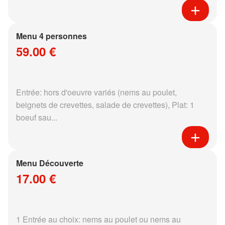
Menu 4 personnes
59.00 €
Entrée: hors d'oeuvre variés (nems au poulet,
beignets de crevettes, salade de crevettes), Plat: 1
boeuf sau...
Menu Découverte
17.00 €
1 Entrée au choix: nems au poulet ou nems au