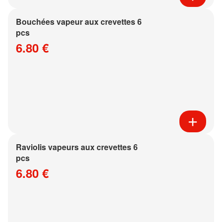
Bouchées vapeur aux crevettes 6
pcs
6.80 €
Raviolis vapeurs aux crevettes 6
pcs
6.80 €