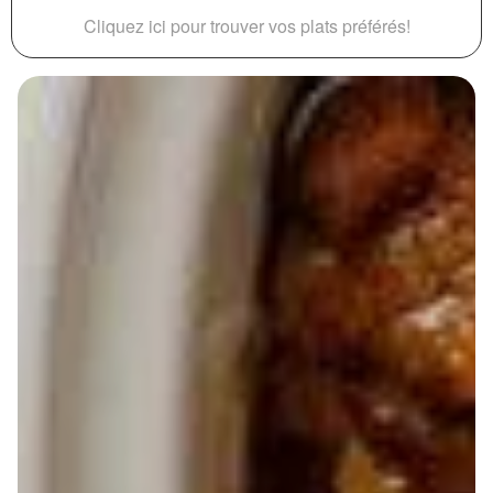
Cliquez ici pour trouver vos plats préférés!