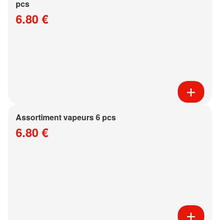
pcs
6.80 €
Assortiment vapeurs 6 pcs
6.80 €