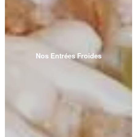
Nos Entrées Froides