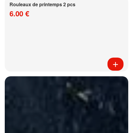
Rouleaux de printemps 2 pcs
6.00 €