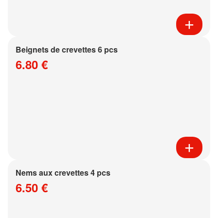
Beignets de crevettes 6 pcs
6.80 €
Nems aux crevettes 4 pcs
6.50 €