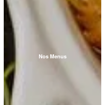
Nos Menus