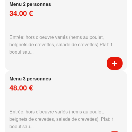
Menu 2 personnes
34.00 €
Entrée: hors d'oeuvre variés (nems au poulet,
beignets de crevettes, salade de crevettes) Plat: 1
boeuf sau...
Menu 3 personnes
48.00 €
Entrée: hors d'oeuvre variés (nems au poulet,
beignets de crevettes, salade de crevettes), Plat: 1
boeuf sau...