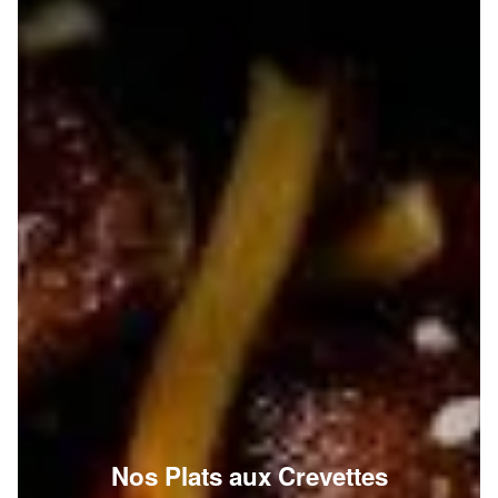
Nos Plats aux Crevettes