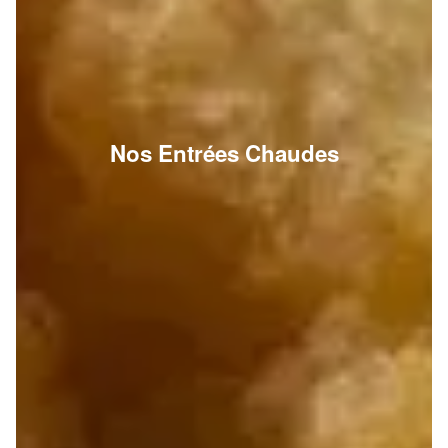
Nos Entrées Chaudes