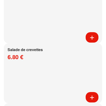
Salade de crevettes
6.80 €