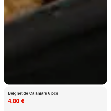
Beignet de Calamars 6 pcs
4.80 €