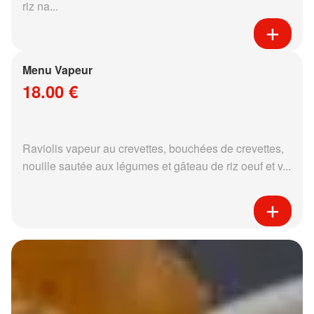
riz na...
Menu Vapeur
18.00 €
Raviolis vapeur au crevettes, bouchées de crevettes,
nouille sautée aux légumes et gâteau de riz oeuf et v...