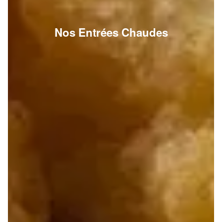
Nos Entrées Chaudes