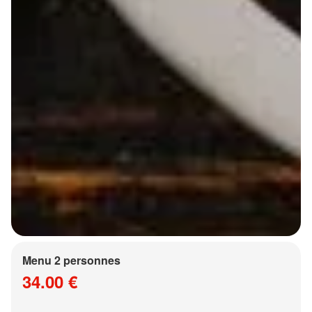
Menu 2 personnes
34.00 €