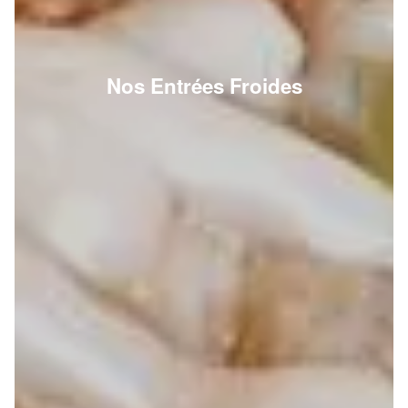
Nos Entrées Froides