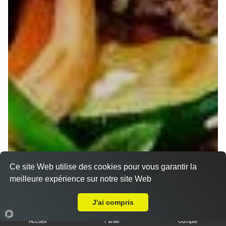
Ce site Web utilise des cookies pour vous garantir la
meilleure expérience sur notre site Web
A Emporter sur Frouard
J'ai compris
Accueil
Panier
Compte