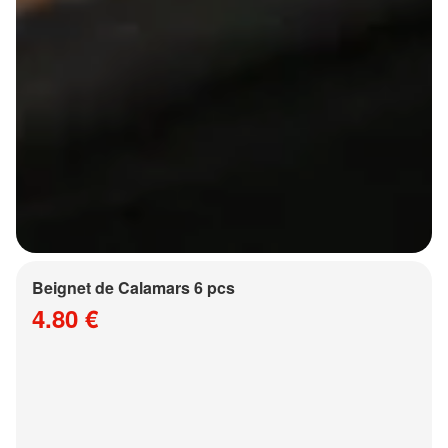
Beignet de Calamars 6 pcs
4.80 €