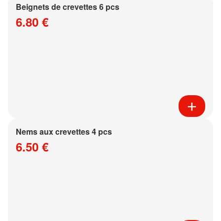
Beignets de crevettes 6 pcs
6.80 €
Nems aux crevettes 4 pcs
6.50 €