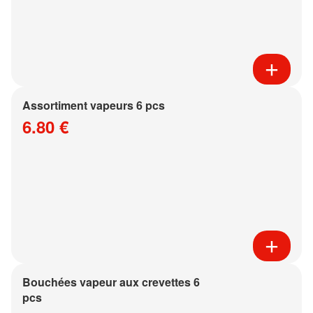
Assortiment vapeurs 6 pcs
6.80 €
Bouchées vapeur aux crevettes 6
pcs