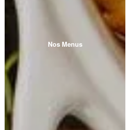
Nos Menus