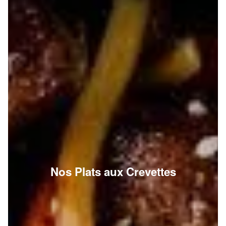
Nos Plats aux Crevettes