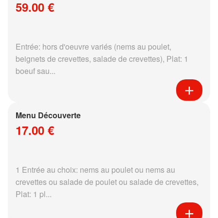
59.00 €
Entrée: hors d'oeuvre variés (nems au poulet,
beignets de crevettes, salade de crevettes), Plat: 1
boeuf sau...
Menu Découverte
17.00 €
1 Entrée au choix: nems au poulet ou nems au
crevettes ou salade de poulet ou salade de crevettes,
Plat: 1 pl...