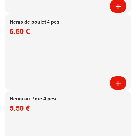
Nems de poulet 4 pcs
5.50 €
Nems au Porc 4 pcs
5.50 €