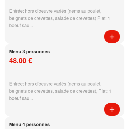
Entrée: hors d'oeuvre variés (nems au poulet,
beignets de crevettes, salade de crevettes) Plat: 1
boeuf sau...
Menu 3 personnes
48.00 €
Entrée: hors d'oeuvre variés (nems au poulet,
beignets de crevettes, salade de crevettes), Plat: 1
boeuf sau...
Menu 4 personnes