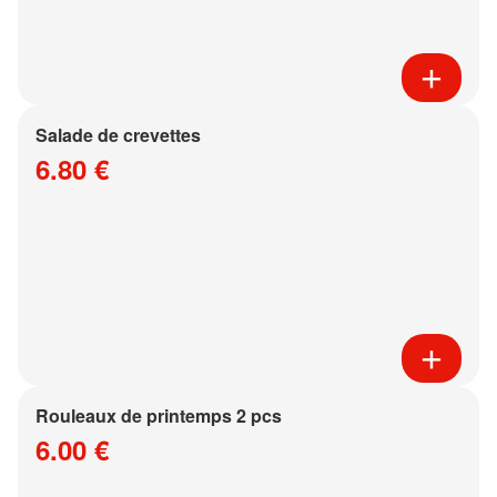
Salade de crevettes
6.80 €
Rouleaux de printemps 2 pcs
6.00 €