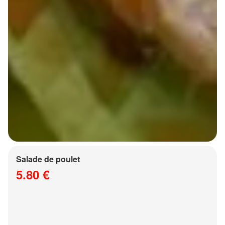
Salade de poulet
5.80 €