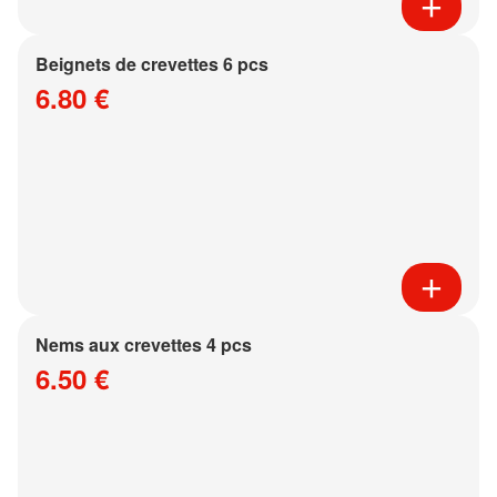
Beignets de crevettes 6 pcs
6.80 €
Nems aux crevettes 4 pcs
6.50 €