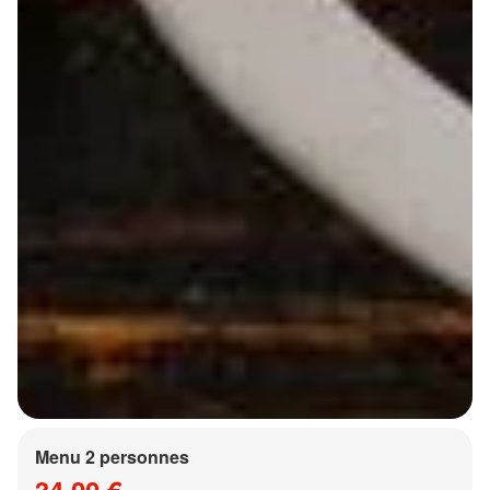
Menu 2 personnes