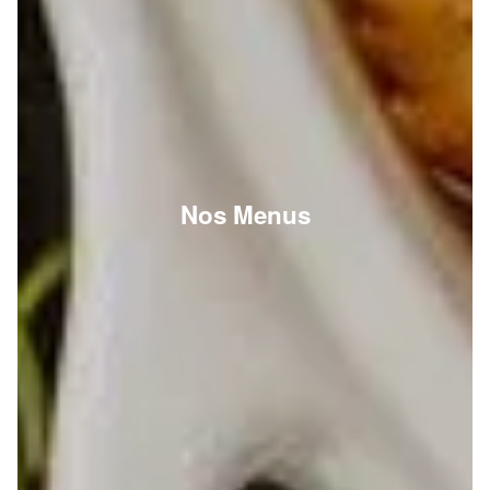
Nos Menus