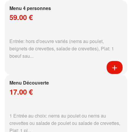
Menu 4 personnes
59.00 €
Entrée: hors d'oeuvre variés (nems au poulet,
beignets de crevettes, salade de crevettes), Plat: 1
boeuf sau...
Menu Découverte
17.00 €
1 Entrée au choix: nems au poulet ou nems au
crevettes ou salade de poulet ou salade de crevettes,
Plat: 1 pl...