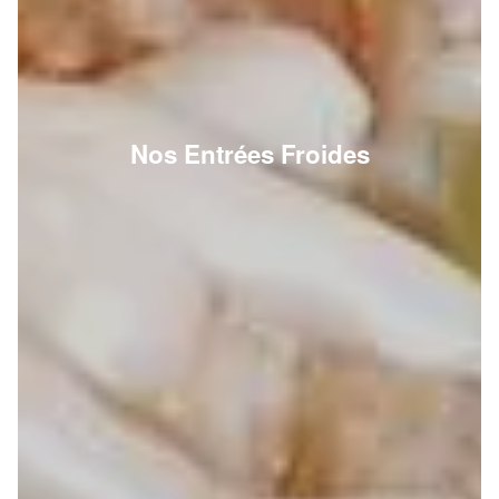
Nos Entrées Froides