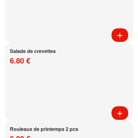
Salade de crevettes
6.80 €
Rouleaux de printemps 2 pcs