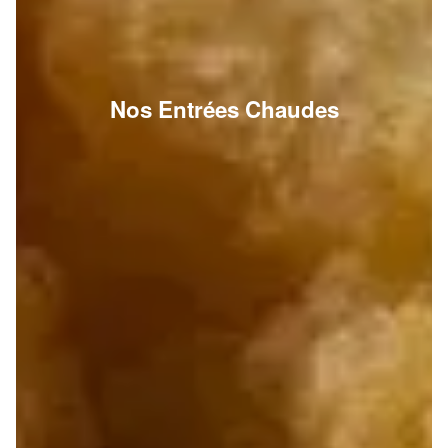
Nos Entrées Chaudes