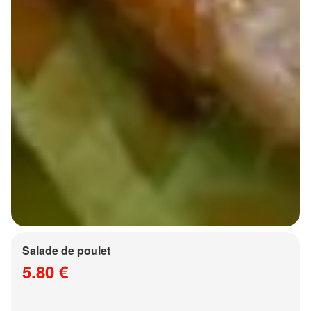
Salade de poulet
5.80 €