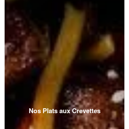
Nos Plats aux Crevettes