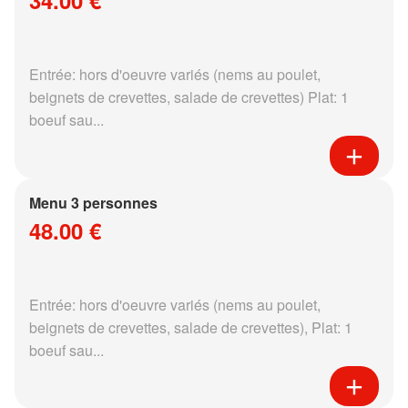
34.00 €
Entrée: hors d'oeuvre variés (nems au poulet,
beignets de crevettes, salade de crevettes) Plat: 1
boeuf sau...
Menu 3 personnes
48.00 €
Entrée: hors d'oeuvre variés (nems au poulet,
beignets de crevettes, salade de crevettes), Plat: 1
boeuf sau...