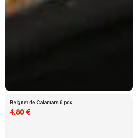
Beignet de Calamars 6 pcs
4.80 €