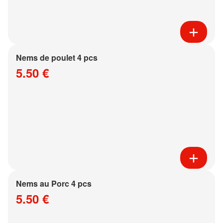
Nems de poulet 4 pcs
5.50 €
Nems au Porc 4 pcs
5.50 €