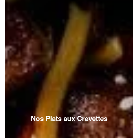
Nos Plats aux Crevettes