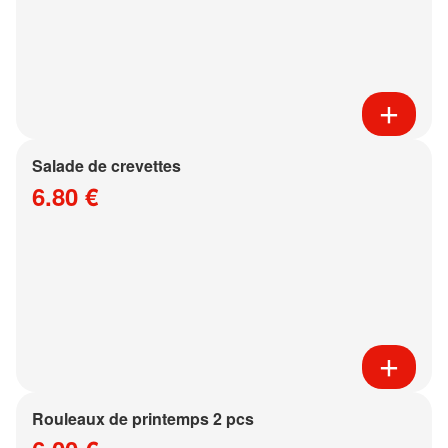
Salade de crevettes
6.80 €
Rouleaux de printemps 2 pcs