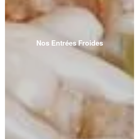
Nos Entrées Froides