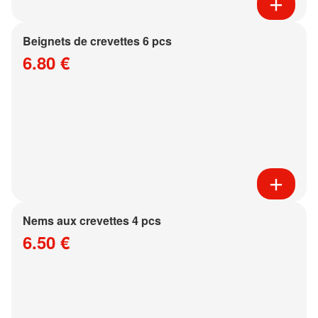
Beignets de crevettes 6 pcs
6.80 €
Nems aux crevettes 4 pcs
6.50 €