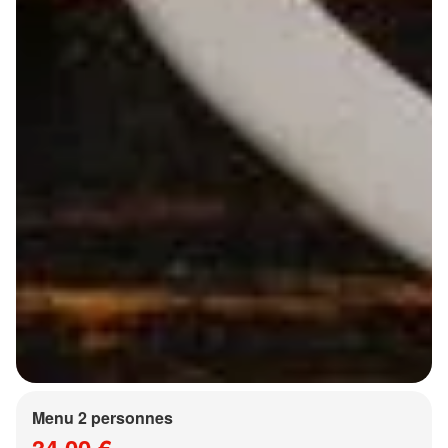
Menu 2 personnes