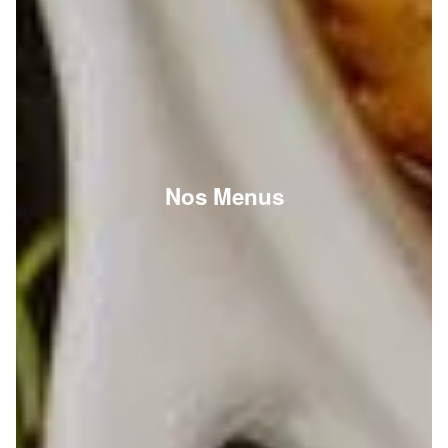
Nos Menus