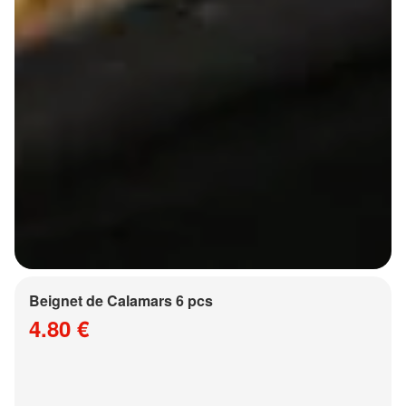
Beignet de Calamars 6 pcs
4.80 €