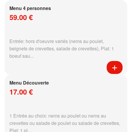
Menu 4 personnes
59.00 €
Entrée: hors d'oeuvre variés (nems au poulet,
beignets de crevettes, salade de crevettes), Plat: 1
boeuf sau...
Menu Découverte
17.00 €
1 Entrée au choix: nems au poulet ou nems au
crevettes ou salade de poulet ou salade de crevettes,
Plat: 1 pl...