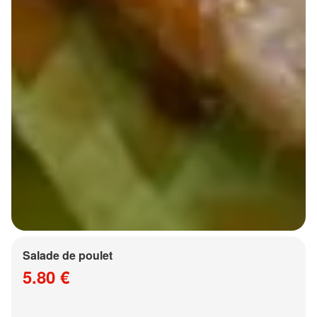
Salade de poulet
5.80 €