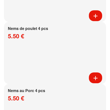
Nems de poulet 4 pcs
5.50 €
Nems au Porc 4 pcs
5.50 €