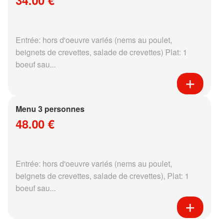
34.00 €
Entrée: hors d'oeuvre variés (nems au poulet,
beignets de crevettes, salade de crevettes) Plat: 1
boeuf sau...
Menu 3 personnes
48.00 €
Entrée: hors d'oeuvre variés (nems au poulet,
beignets de crevettes, salade de crevettes), Plat: 1
boeuf sau...