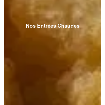
Nos Entrées Chaudes