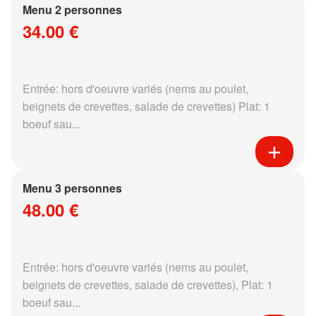
Menu 2 personnes
34.00 €
Entrée: hors d'oeuvre variés (nems au poulet,
beignets de crevettes, salade de crevettes) Plat: 1
boeuf sau...
Menu 3 personnes
48.00 €
Entrée: hors d'oeuvre variés (nems au poulet,
beignets de crevettes, salade de crevettes), Plat: 1
boeuf sau...