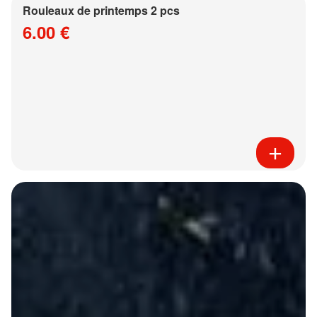
Rouleaux de printemps 2 pcs
6.00 €