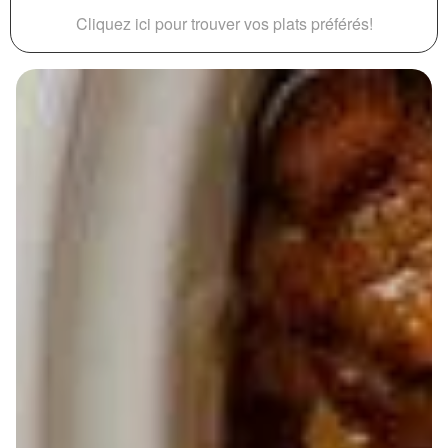
Cliquez ici pour trouver vos plats préférés!