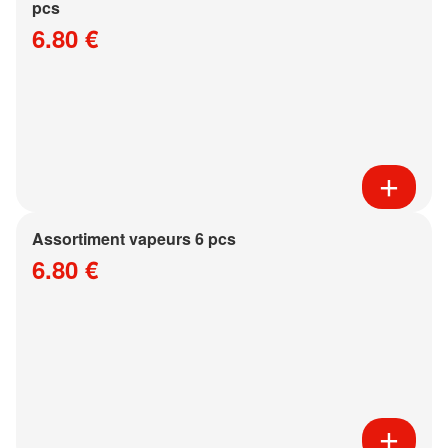
pcs
6.80 €
Assortiment vapeurs 6 pcs
6.80 €