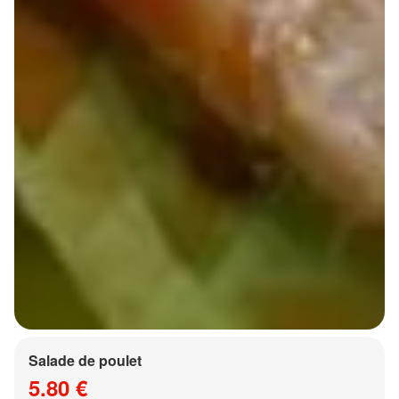
Salade de poulet
5.80 €