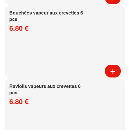
Bouchées vapeur aux crevettes 6
pcs
6.80 €
Raviolis vapeurs aux crevettes 6
pcs
6.80 €