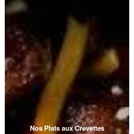
Nos Plats aux Crevettes