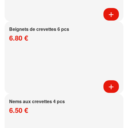
Beignets de crevettes 6 pcs
6.80 €
Nems aux crevettes 4 pcs
6.50 €