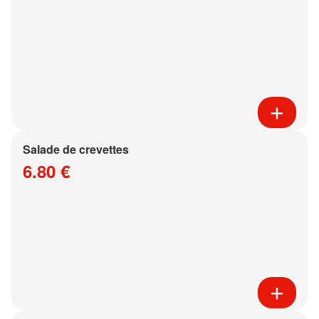
Salade de crevettes
6.80 €