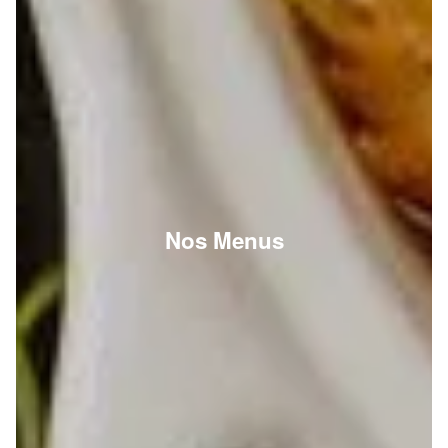
Nos Menus