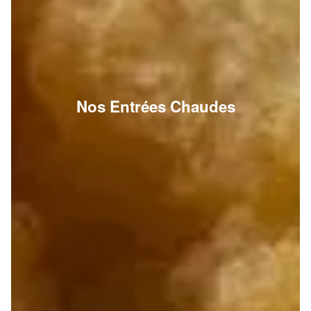
Nos Entrées Chaudes