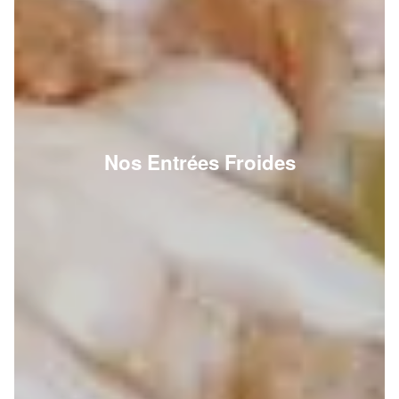
Nos Entrées Froides