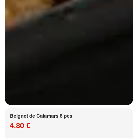
Beignet de Calamars 6 pcs
4.80 €