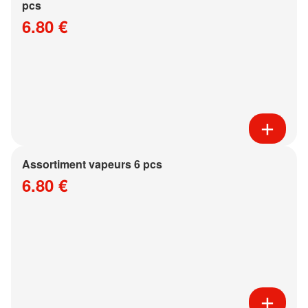
pcs
6.80 €
Assortiment vapeurs 6 pcs
6.80 €