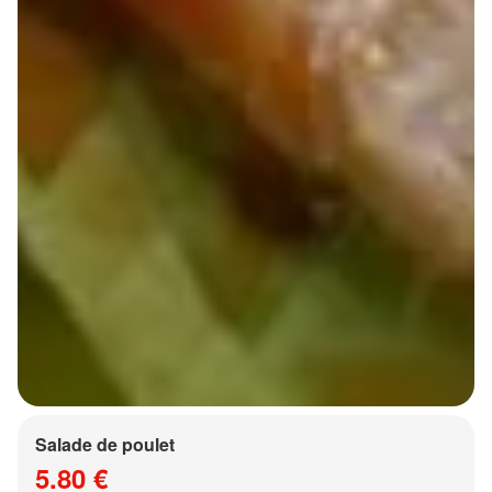
Salade de poulet
5.80 €