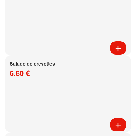
Salade de crevettes
6.80 €