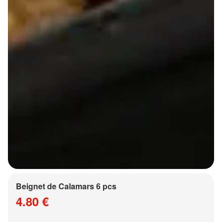
Beignet de Calamars 6 pcs
4.80 €