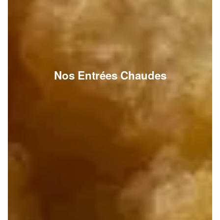
Nos Entrées Chaudes