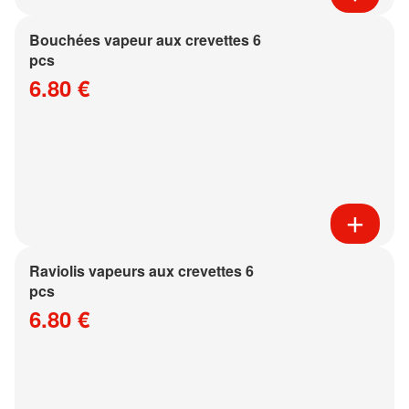
Bouchées vapeur aux crevettes 6
pcs
6.80 €
Raviolis vapeurs aux crevettes 6
pcs
6.80 €