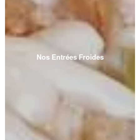
Nos Entrées Froides