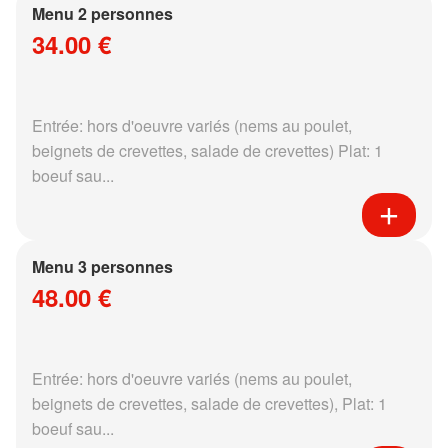
Menu 2 personnes
34.00 €
Entrée: hors d'oeuvre variés (nems au poulet,
beignets de crevettes, salade de crevettes) Plat: 1
boeuf sau...
Menu 3 personnes
48.00 €
Entrée: hors d'oeuvre variés (nems au poulet,
beignets de crevettes, salade de crevettes), Plat: 1
boeuf sau...