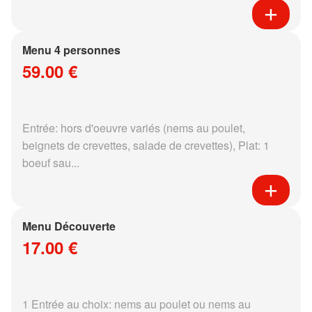
Menu 4 personnes
59.00 €
Entrée: hors d'oeuvre variés (nems au poulet,
beignets de crevettes, salade de crevettes), Plat: 1
boeuf sau...
Menu Découverte
17.00 €
1 Entrée au choix: nems au poulet ou nems au