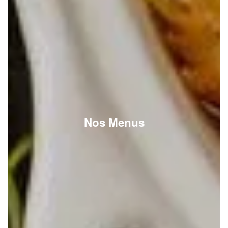
Nos Menus