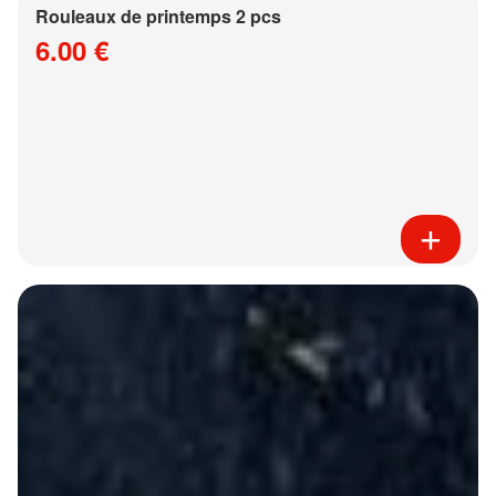
Rouleaux de printemps 2 pcs
6.00 €