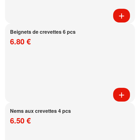
Beignets de crevettes 6 pcs
6.80 €
Nems aux crevettes 4 pcs
6.50 €