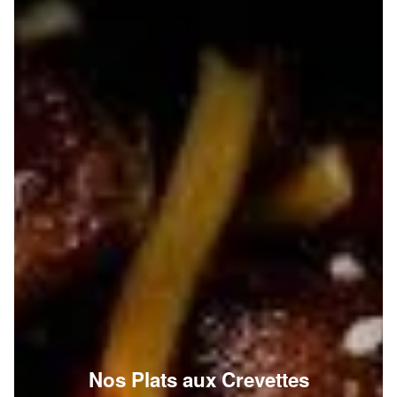
Nos Plats aux Crevettes