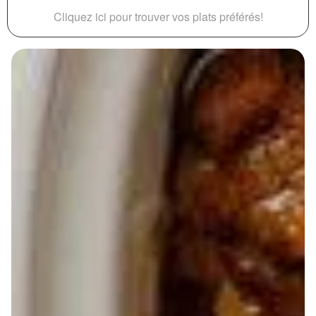
Cliquez ici pour trouver vos plats préférés!