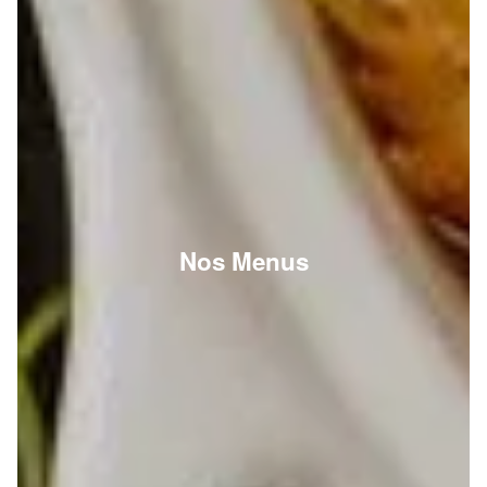
Nos Menus