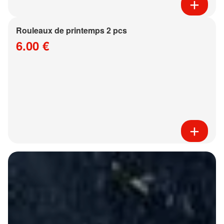
Rouleaux de printemps 2 pcs
6.00 €