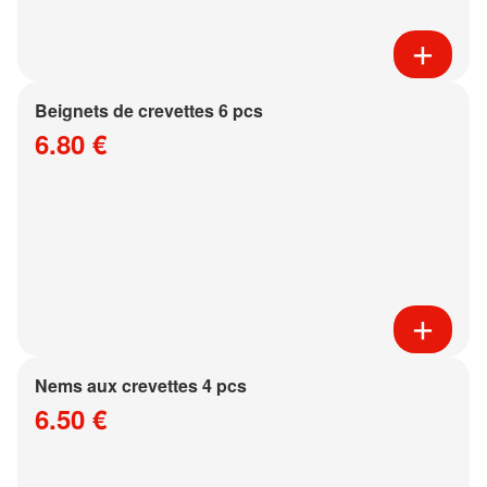
Beignets de crevettes 6 pcs
6.80 €
Nems aux crevettes 4 pcs
6.50 €