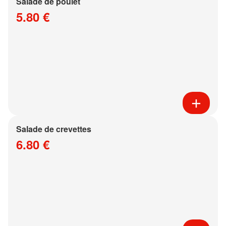
Salade de poulet
5.80 €
Salade de crevettes
6.80 €