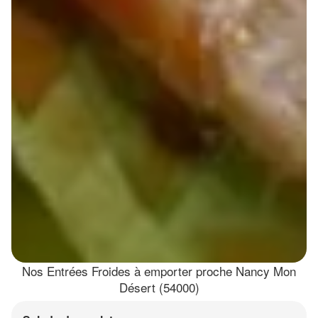
Nos Entrées Froides à emporter proche Nancy Mon
Désert (54000)