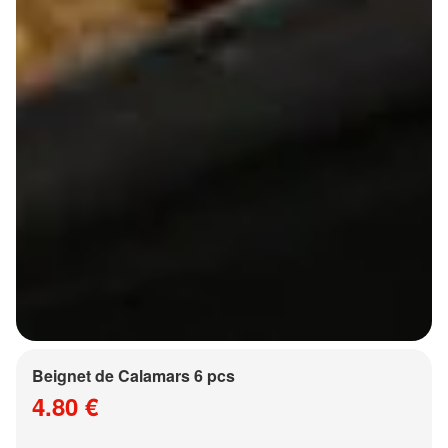
Beignet de Calamars 6 pcs
4.80 €