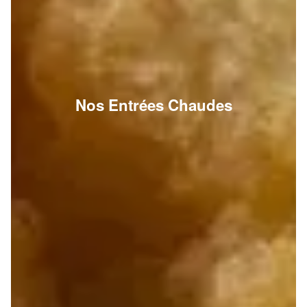
Nos Entrées Chaudes