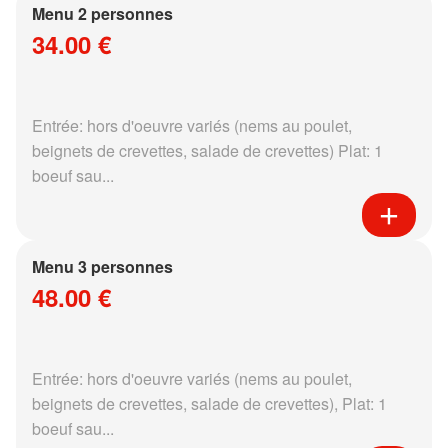
Menu 2 personnes
34.00 €
Entrée: hors d'oeuvre variés (nems au poulet,
beignets de crevettes, salade de crevettes) Plat: 1
boeuf sau...
Menu 3 personnes
48.00 €
Entrée: hors d'oeuvre variés (nems au poulet,
beignets de crevettes, salade de crevettes), Plat: 1
boeuf sau...