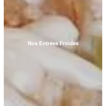
Nos Entrées Froides