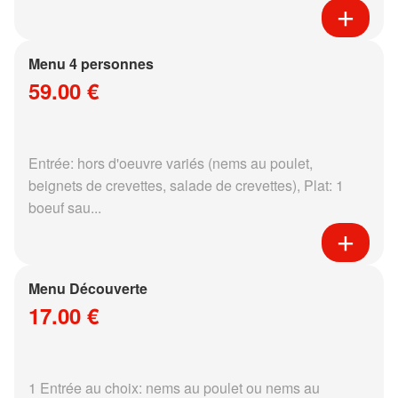
Menu 4 personnes
59.00 €
Entrée: hors d'oeuvre variés (nems au poulet,
beignets de crevettes, salade de crevettes), Plat: 1
boeuf sau...
Menu Découverte
17.00 €
1 Entrée au choix: nems au poulet ou nems au