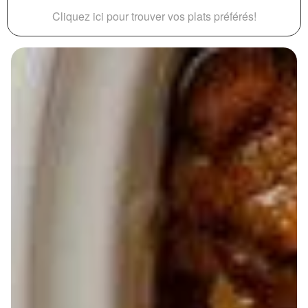
Cliquez ici pour trouver vos plats préférés!