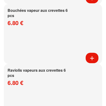
Bouchées vapeur aux crevettes 6
pcs
6.80 €
Raviolis vapeurs aux crevettes 6
pcs
6.80 €