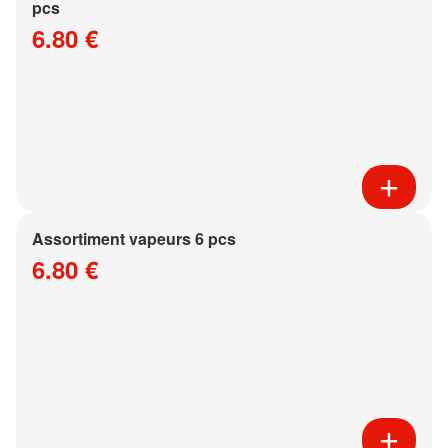
pcs
6.80 €
Assortiment vapeurs 6 pcs
6.80 €