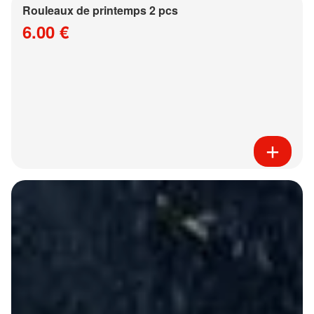
Rouleaux de printemps 2 pcs
6.00 €