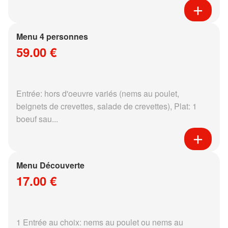
Menu 4 personnes
59.00 €
Entrée: hors d'oeuvre variés (nems au poulet,
beignets de crevettes, salade de crevettes), Plat: 1
boeuf sau...
Menu Découverte
17.00 €
1 Entrée au choix: nems au poulet ou nems au