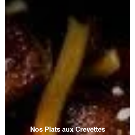
Nos Plats aux Crevettes