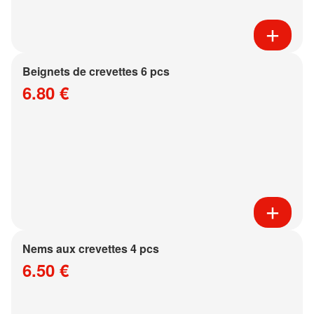
Beignets de crevettes 6 pcs
6.80 €
Nems aux crevettes 4 pcs
6.50 €