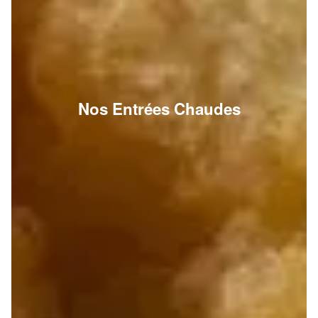
Nos Entrées Chaudes