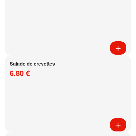
Salade de crevettes
6.80 €