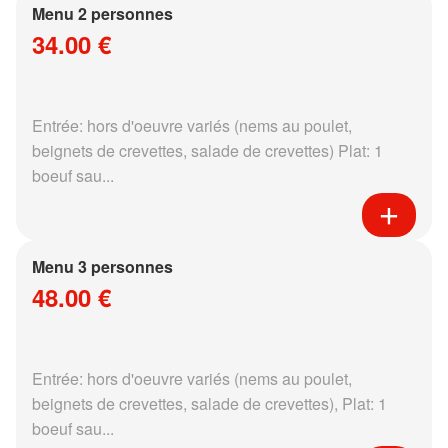
Menu 2 personnes
34.00 €
Entrée: hors d'oeuvre variés (nems au poulet,
beignets de crevettes, salade de crevettes) Plat: 1
boeuf sau...
Menu 3 personnes
48.00 €
Entrée: hors d'oeuvre variés (nems au poulet,
beignets de crevettes, salade de crevettes), Plat: 1
boeuf sau...