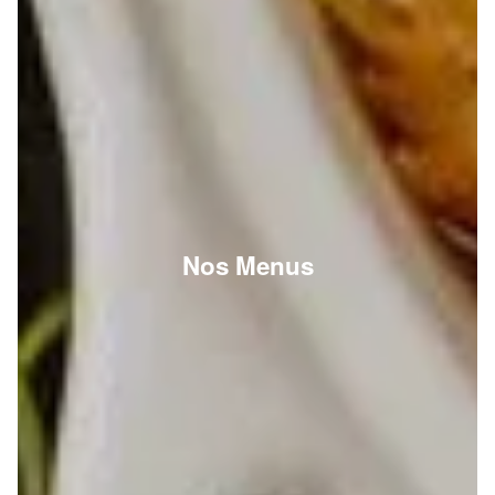
Nos Menus