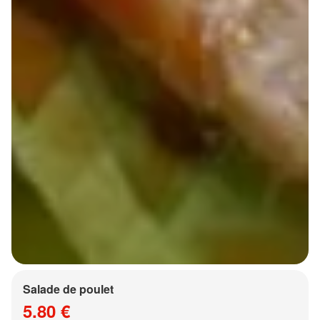
Salade de poulet
5.80 €