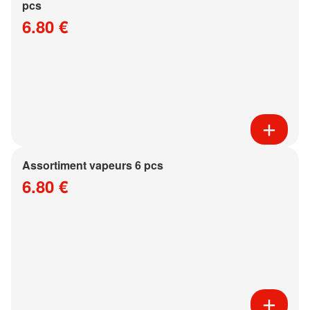
pcs
6.80 €
Assortiment vapeurs 6 pcs
6.80 €