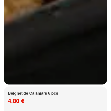
Beignet de Calamars 6 pcs
4.80 €