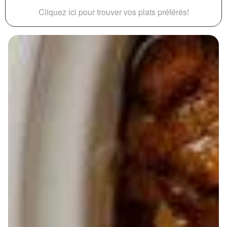
Cliquez ici pour trouver vos plats préférés!