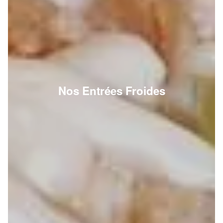
Nos Entrées Froides