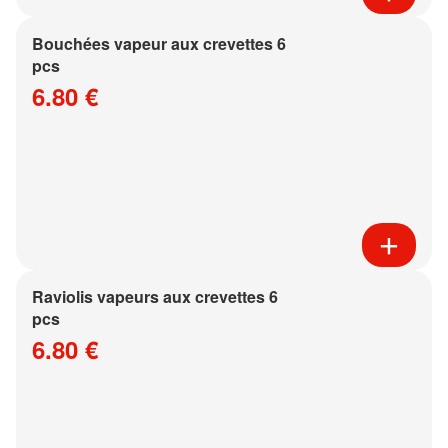
Bouchées vapeur aux crevettes 6
pcs
6.80 €
Raviolis vapeurs aux crevettes 6
pcs
6.80 €