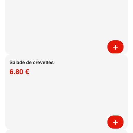
Salade de crevettes
6.80 €