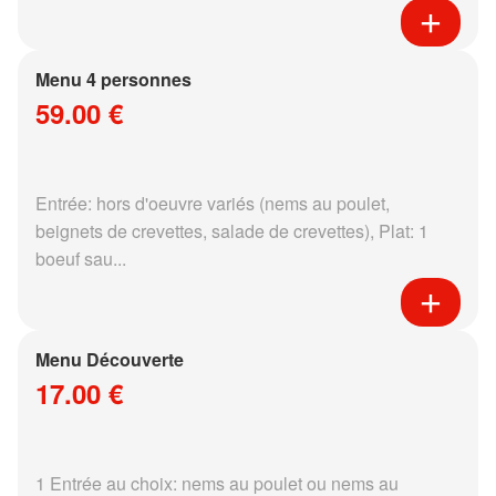
Menu 4 personnes
59.00 €
Entrée: hors d'oeuvre variés (nems au poulet,
beignets de crevettes, salade de crevettes), Plat: 1
boeuf sau...
Menu Découverte
17.00 €
1 Entrée au choix: nems au poulet ou nems au