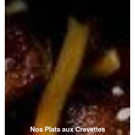
Nos Plats aux Crevettes