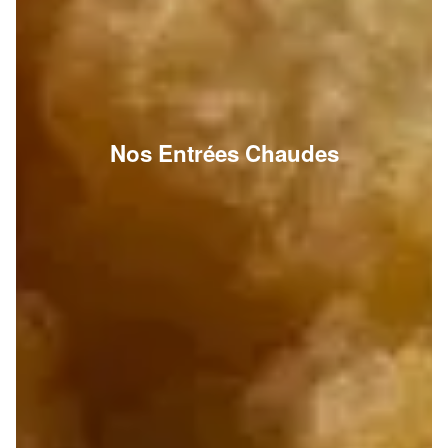
Nos Entrées Chaudes