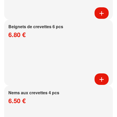
Beignets de crevettes 6 pcs
6.80 €
Nems aux crevettes 4 pcs
6.50 €