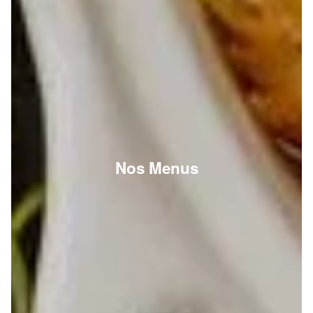
Nos Menus