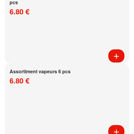
pcs
6.80 €
Assortiment vapeurs 6 pcs
6.80 €