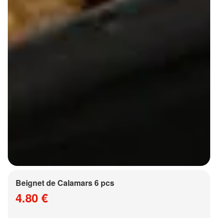
Beignet de Calamars 6 pcs
4.80 €