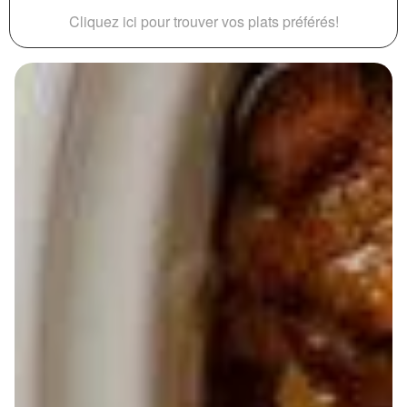
Cliquez ici pour trouver vos plats préférés!