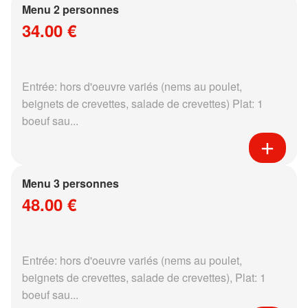
Menu 2 personnes
34.00 €
Entrée: hors d'oeuvre variés (nems au poulet,
beignets de crevettes, salade de crevettes) Plat: 1
boeuf sau...
Menu 3 personnes
48.00 €
Entrée: hors d'oeuvre variés (nems au poulet,
beignets de crevettes, salade de crevettes), Plat: 1
boeuf sau...