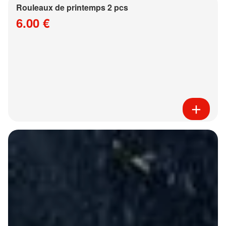
Rouleaux de printemps 2 pcs
6.00 €