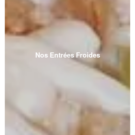
Nos Entrées Froides