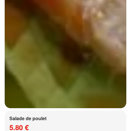
Salade de poulet
5.80 €