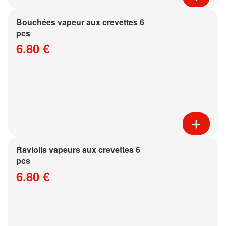
Bouchées vapeur aux crevettes 6
pcs
6.80 €
Raviolis vapeurs aux crevettes 6
pcs
6.80 €