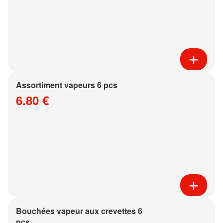
Assortiment vapeurs 6 pcs
6.80 €
Bouchées vapeur aux crevettes 6
pcs