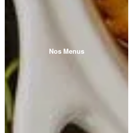
Nos Menus