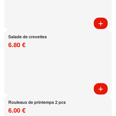
Salade de crevettes
6.80 €
Rouleaux de printemps 2 pcs
6.00 €