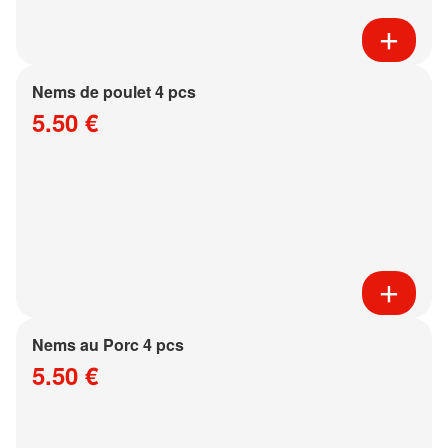
Nems de poulet 4 pcs
5.50 €
Nems au Porc 4 pcs
5.50 €