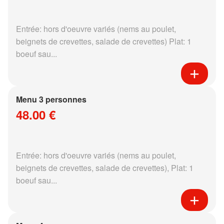
Entrée: hors d'oeuvre variés (nems au poulet,
beignets de crevettes, salade de crevettes) Plat: 1
boeuf sau...
Menu 3 personnes
48.00 €
Entrée: hors d'oeuvre variés (nems au poulet,
beignets de crevettes, salade de crevettes), Plat: 1
boeuf sau...