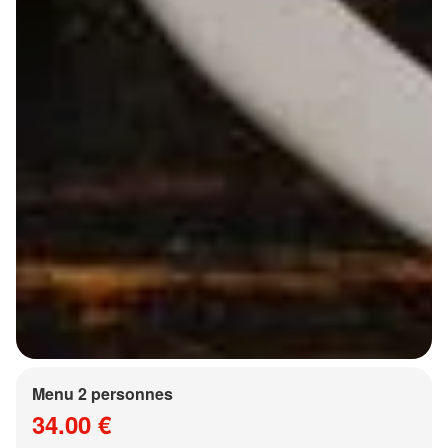
Menu 2 personnes
34.00 €