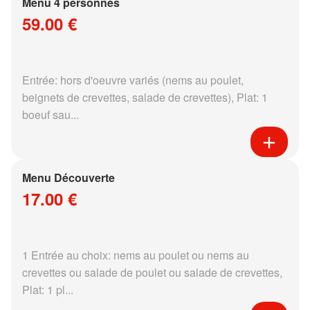
Menu 4 personnes
59.00 €
Entrée: hors d'oeuvre variés (nems au poulet,
beignets de crevettes, salade de crevettes), Plat: 1
boeuf sau...
Menu Découverte
17.00 €
1 Entrée au choix: nems au poulet ou nems au
crevettes ou salade de poulet ou salade de crevettes,
Plat: 1 pl...