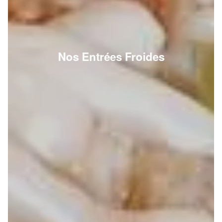
Nos Entrées Froides