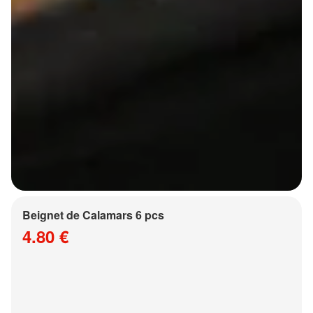
Beignet de Calamars 6 pcs
4.80 €