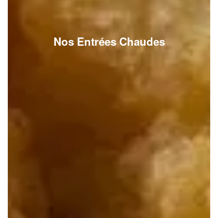
Nos Entrées Chaudes