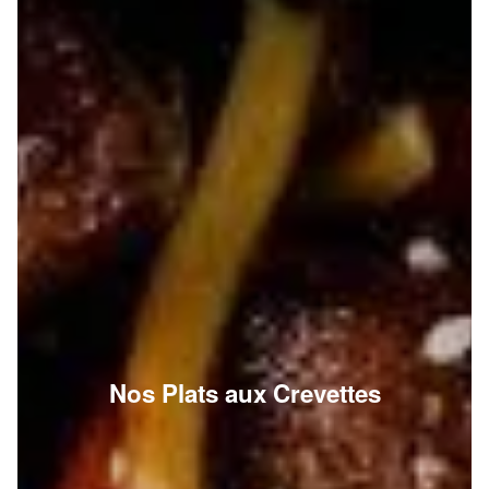
Nos Plats aux Crevettes