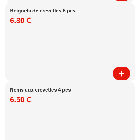
Beignets de crevettes 6 pcs
6.80 €
Nems aux crevettes 4 pcs
6.50 €