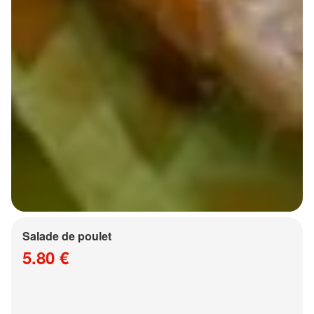
Salade de poulet
5.80 €