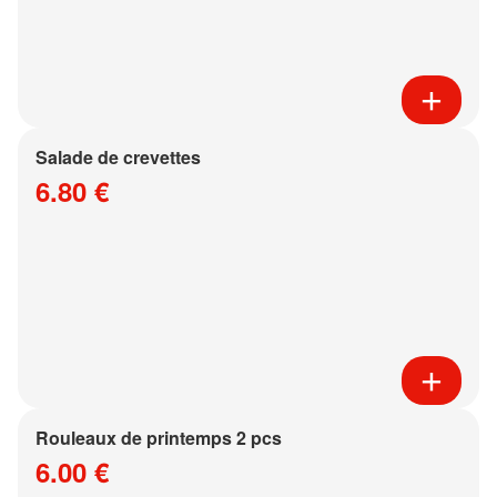
Salade de crevettes
6.80 €
Rouleaux de printemps 2 pcs
6.00 €