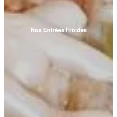
Nos Entrées Froides