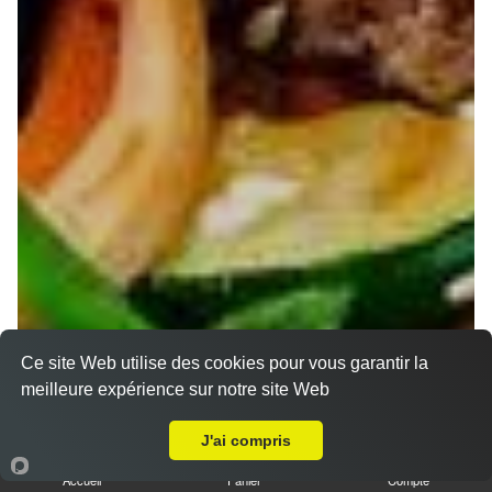
Ce site Web utilise des cookies pour vous garantir la
meilleure expérience sur notre site Web
Livraison sur Nancy Boudonville
J'ai compris
Accueil
Panier
Compte