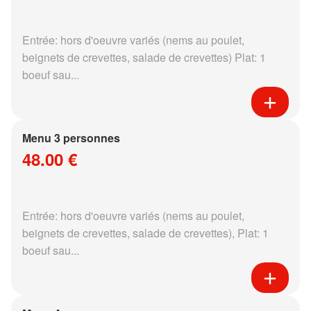
Entrée: hors d'oeuvre variés (nems au poulet,
beignets de crevettes, salade de crevettes) Plat: 1
boeuf sau...
Menu 3 personnes
48.00 €
Entrée: hors d'oeuvre variés (nems au poulet,
beignets de crevettes, salade de crevettes), Plat: 1
boeuf sau...