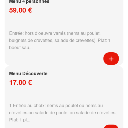
Menu 4 personnes
59.00 €
Entrée: hors d'oeuvre variés (nems au poulet,
beignets de crevettes, salade de crevettes), Plat: 1
boeuf sau...
Menu Découverte
17.00 €
1 Entrée au choix: nems au poulet ou nems au
crevettes ou salade de poulet ou salade de crevettes,
Plat: 1 pl...