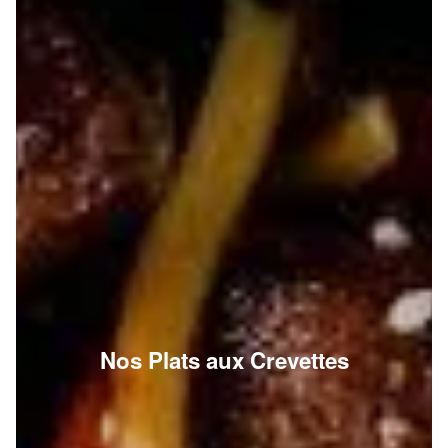
Nos Plats aux Crevettes