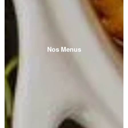
Nos Menus