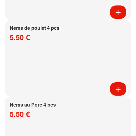
Nems de poulet 4 pcs
5.50 €
Nems au Porc 4 pcs
5.50 €