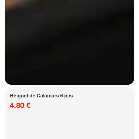
Beignet de Calamars 6 pcs
4.80 €