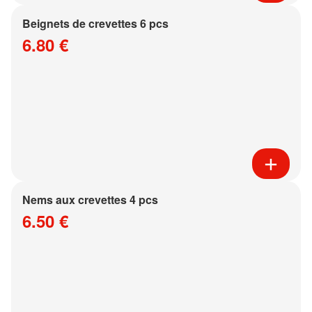
Beignets de crevettes 6 pcs
6.80 €
Nems aux crevettes 4 pcs
6.50 €