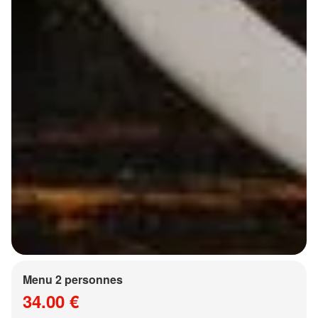
Menu 2 personnes
34.00 €