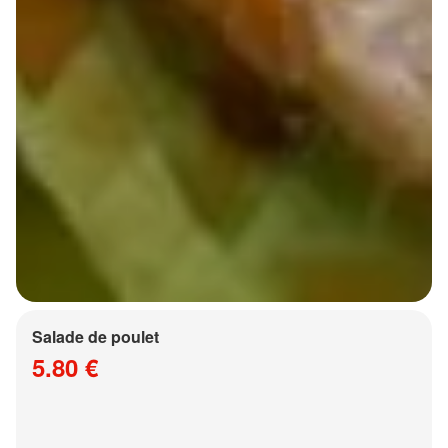
Salade de poulet
5.80 €