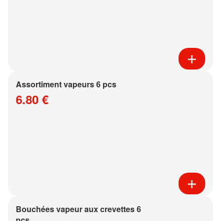
Assortiment vapeurs 6 pcs
6.80 €
Bouchées vapeur aux crevettes 6
pcs