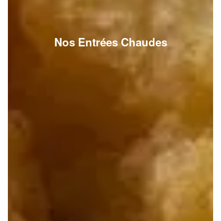
Nos Entrées Chaudes