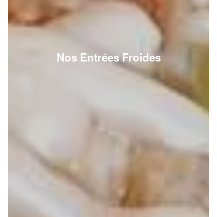
Nos Entrées Froides