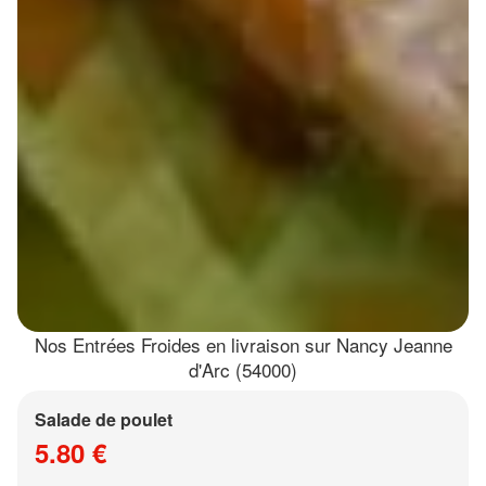
Nos Entrées Froides en livraison sur Nancy Jeanne
d'Arc (54000)
Salade de poulet
5.80 €