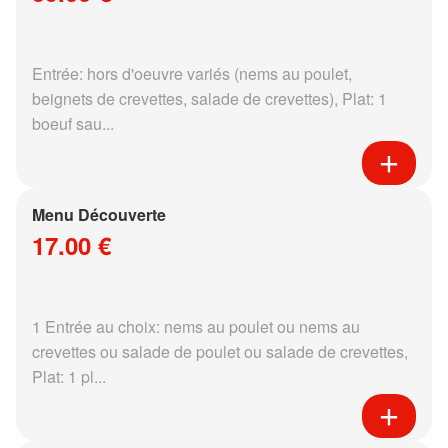
Entrée: hors d'oeuvre variés (nems au poulet,
beignets de crevettes, salade de crevettes), Plat: 1
boeuf sau...
Menu Découverte
17.00 €
1 Entrée au choix: nems au poulet ou nems au
crevettes ou salade de poulet ou salade de crevettes,
Plat: 1 pl...