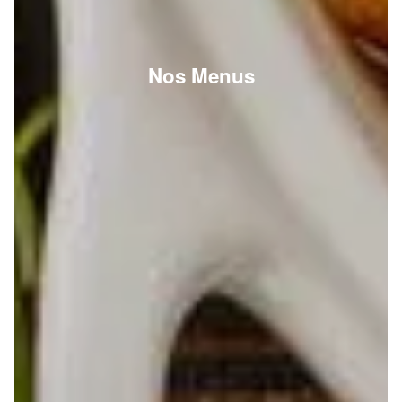
Nos Menus