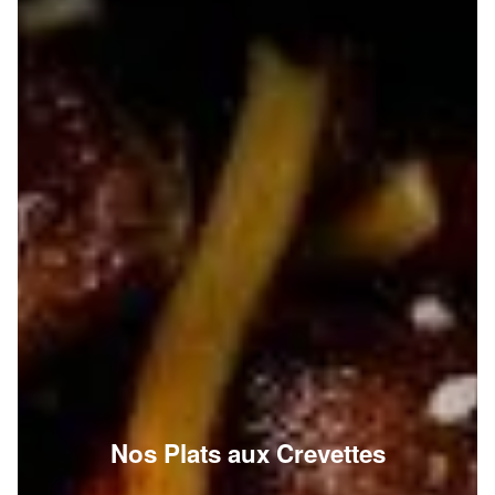
Nos Plats aux Crevettes