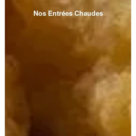
Nos Entrées Chaudes