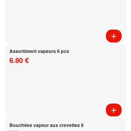
Assortiment vapeurs 6 pcs
6.80 €
Bouchées vapeur aux crevettes 6