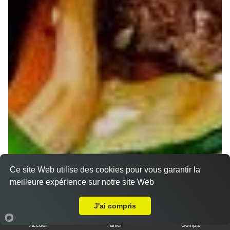
Ce site Web utilise des cookies pour vous garantir la
meilleure expérience sur notre site Web
Livraison sur Nancy Jeanne d'Arc
J'ai compris
Accueil
Panier
Compte