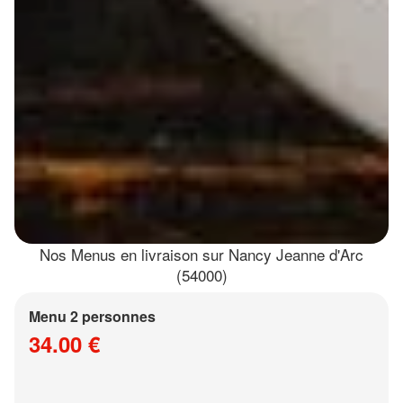
Nos Menus en livraison sur Nancy Jeanne d'Arc
(54000)
Menu 2 personnes
34.00 €