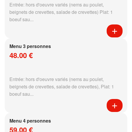
Entrée: hors d'oeuvre variés (nems au poulet,
beignets de crevettes, salade de crevettes) Plat: 1
boeuf sau...
Menu 3 personnes
48.00 €
Entrée: hors d'oeuvre variés (nems au poulet,
beignets de crevettes, salade de crevettes), Plat: 1
boeuf sau...
Menu 4 personnes
59.00 €