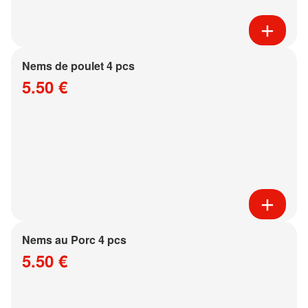
Nems de poulet 4 pcs
5.50 €
Nems au Porc 4 pcs
5.50 €