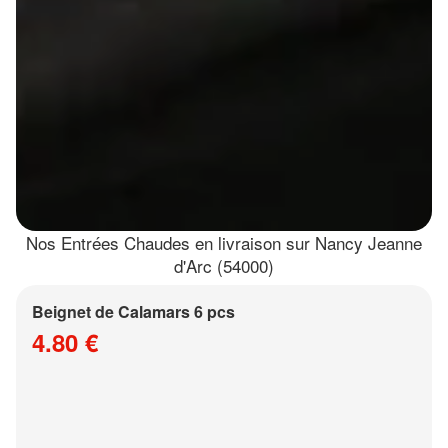
Nos Entrées Chaudes en livraison sur Nancy Jeanne
d'Arc (54000)
Beignet de Calamars 6 pcs
4.80 €