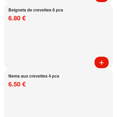
Beignets de crevettes 6 pcs
6.80 €
Nems aux crevettes 4 pcs
6.50 €