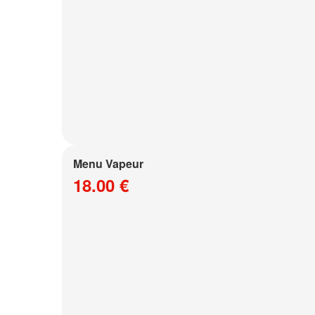
Menu Vapeur
18.00 €