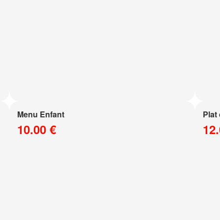
Menu Enfant
Plat
10.00 €
12.