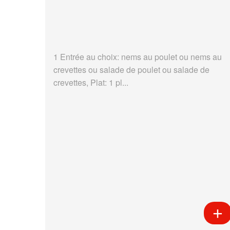
1 Entrée au choix: nems au poulet ou nems au
crevettes ou salade de poulet ou salade de
crevettes, Plat: 1 pl...