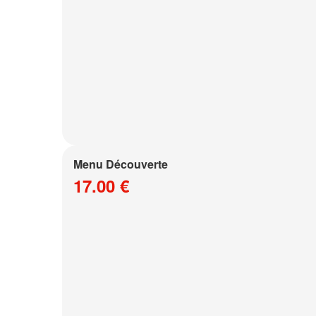
Menu Découverte
17.00 €