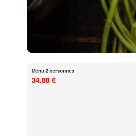
Menu 2 personnes
34.00 €