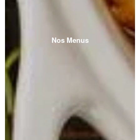
Nos Menus