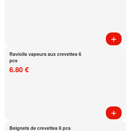
Raviolis vapeurs aux crevettes 6
pcs
6.80 €
Beignets de crevettes 6 pcs