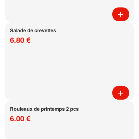
Salade de crevettes
6.80 €
Rouleaux de printemps 2 pcs
6.00 €