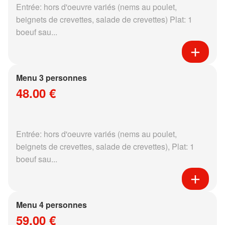
Entrée: hors d'oeuvre variés (nems au poulet,
beignets de crevettes, salade de crevettes) Plat: 1
boeuf sau...
Menu 3 personnes
48.00 €
Entrée: hors d'oeuvre variés (nems au poulet,
beignets de crevettes, salade de crevettes), Plat: 1
boeuf sau...
Menu 4 personnes
59.00 €