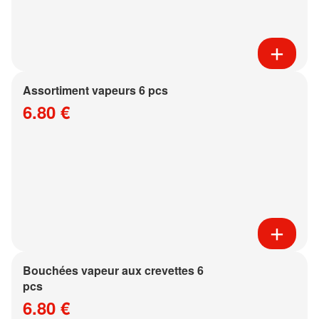
Assortiment vapeurs 6 pcs
6.80 €
Bouchées vapeur aux crevettes 6
pcs
6.80 €