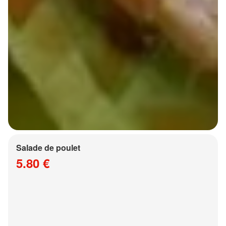
Salade de poulet
5.80 €