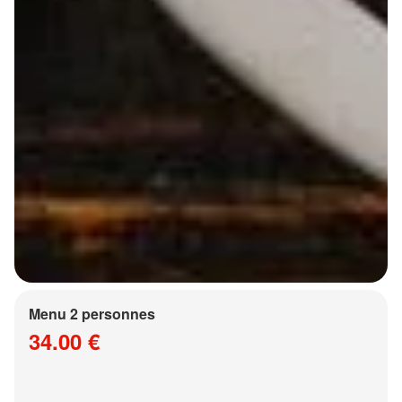
Menu 2 personnes
34.00 €