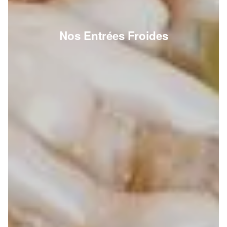
Nos Entrées Froides