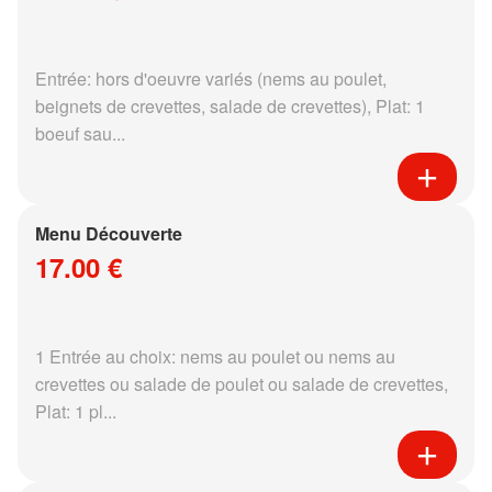
Entrée: hors d'oeuvre variés (nems au poulet,
beignets de crevettes, salade de crevettes), Plat: 1
boeuf sau...
Menu Découverte
17.00 €
1 Entrée au choix: nems au poulet ou nems au
crevettes ou salade de poulet ou salade de crevettes,
Plat: 1 pl...