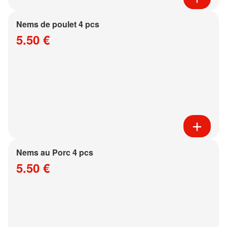
Nems de poulet 4 pcs
5.50 €
Nems au Porc 4 pcs
5.50 €