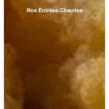
Nos Entrées Chaudes