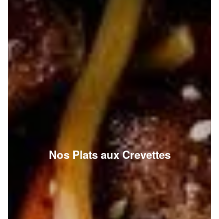
Nos Plats aux Crevettes