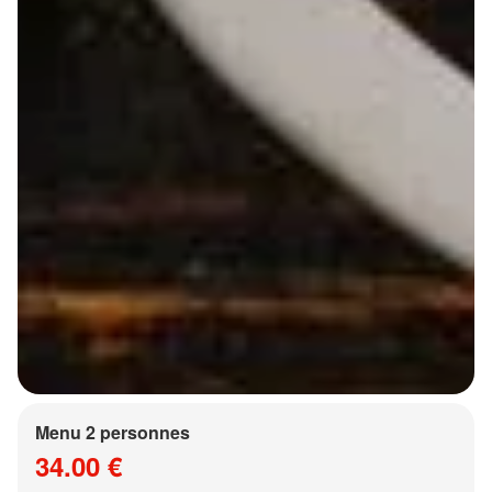
Menu 2 personnes
34.00 €