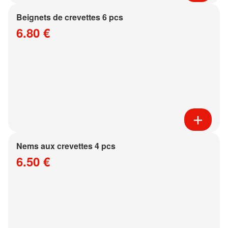
Beignets de crevettes 6 pcs
6.80 €
Nems aux crevettes 4 pcs
6.50 €