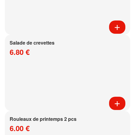
Salade de crevettes
6.80 €
Rouleaux de printemps 2 pcs
6.00 €