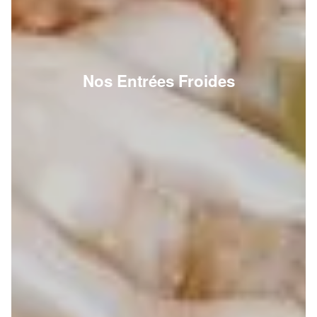
Nos Entrées Froides