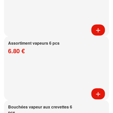
Assortiment vapeurs 6 pcs
6.80 €
Bouchées vapeur aux crevettes 6
pcs