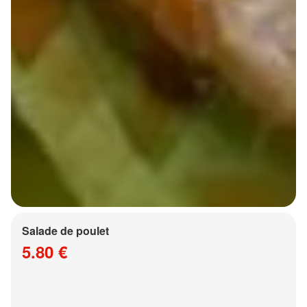
Salade de poulet
5.80 €