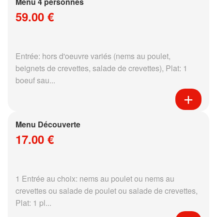
Menu 4 personnes
59.00 €
Entrée: hors d'oeuvre variés (nems au poulet,
beignets de crevettes, salade de crevettes), Plat: 1
boeuf sau...
Menu Découverte
17.00 €
1 Entrée au choix: nems au poulet ou nems au
crevettes ou salade de poulet ou salade de crevettes,
Plat: 1 pl...