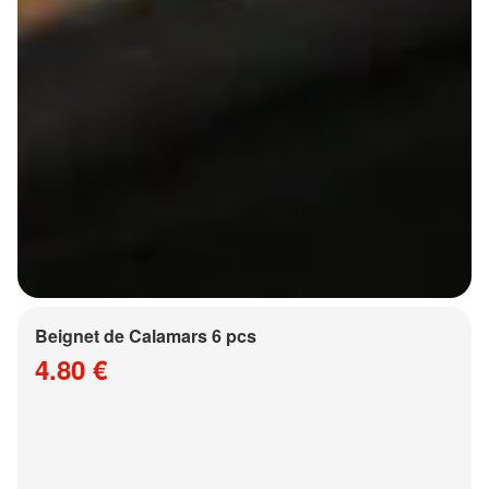
Beignet de Calamars 6 pcs
4.80 €