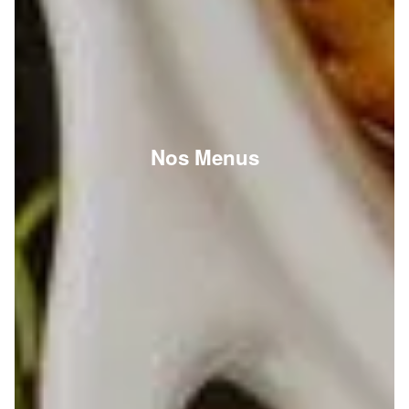
Nos Menus