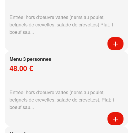
Entrée: hors d'oeuvre variés (nems au poulet,
beignets de crevettes, salade de crevettes) Plat: 1
boeuf sau...
Menu 3 personnes
48.00 €
Entrée: hors d'oeuvre variés (nems au poulet,
beignets de crevettes, salade de crevettes), Plat: 1
boeuf sau...