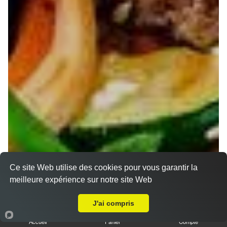
Ce site Web utilise des cookies pour vous garantir la
meilleure expérience sur notre site Web
Livraison sur Nancy Saint Fiacre
J'ai compris
Accueil
Panier
Compte