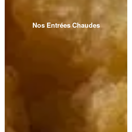
Nos Entrées Chaudes