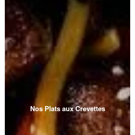
Nos Plats aux Crevettes