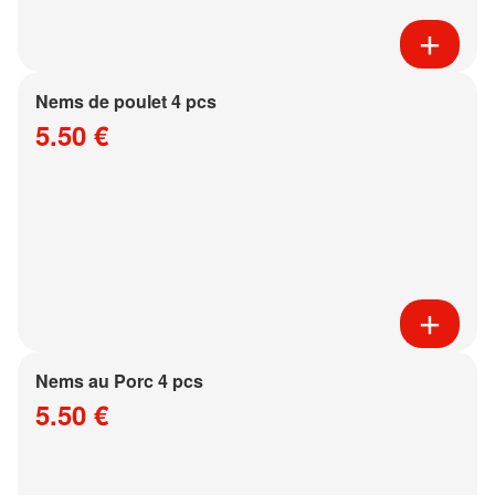
Nems de poulet 4 pcs
5.50 €
Nems au Porc 4 pcs
5.50 €