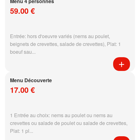
Menu 4 personnes
59.00 €
Entrée: hors d'oeuvre variés (nems au poulet,
beignets de crevettes, salade de crevettes), Plat: 1
boeuf sau...
Menu Découverte
17.00 €
1 Entrée au choix: nems au poulet ou nems au
crevettes ou salade de poulet ou salade de crevettes,
Plat: 1 pl...