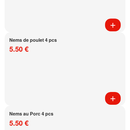
Nems de poulet 4 pcs
5.50 €
Nems au Porc 4 pcs
5.50 €