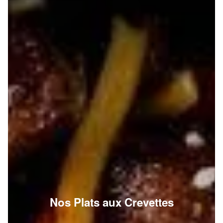
Nos Plats aux Crevettes