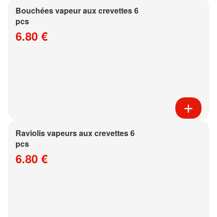
Bouchées vapeur aux crevettes 6
pcs
6.80 €
Raviolis vapeurs aux crevettes 6
pcs
6.80 €