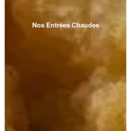
Nos Entrées Chaudes