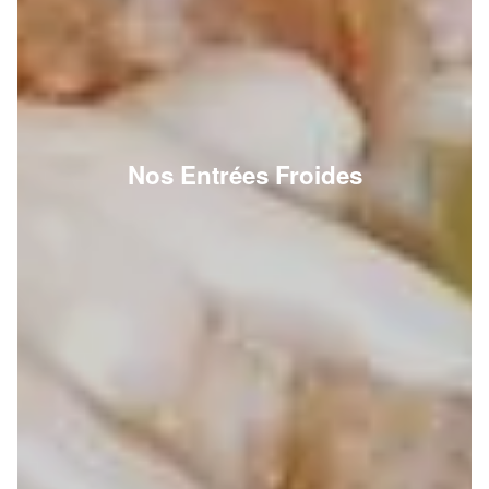
Nos Entrées Froides