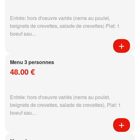
Entrée: hors d'oeuvre variés (nems au poulet,
beignets de crevettes, salade de crevettes) Plat: 1
boeuf sau...
Menu 3 personnes
48.00 €
Entrée: hors d'oeuvre variés (nems au poulet,
beignets de crevettes, salade de crevettes), Plat: 1
boeuf sau...