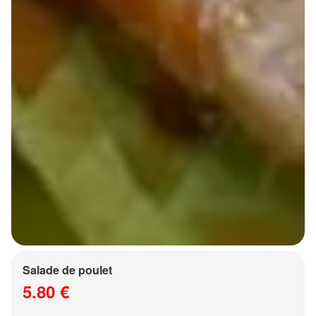
Salade de poulet
5.80 €