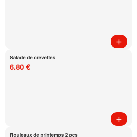
Salade de crevettes
6.80 €
Rouleaux de printemps 2 pcs