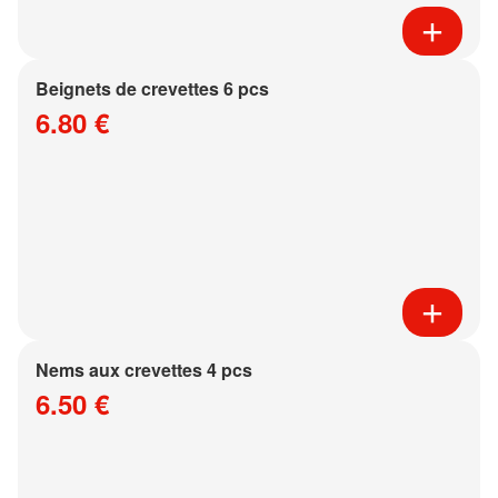
Beignets de crevettes 6 pcs
6.80 €
Nems aux crevettes 4 pcs
6.50 €