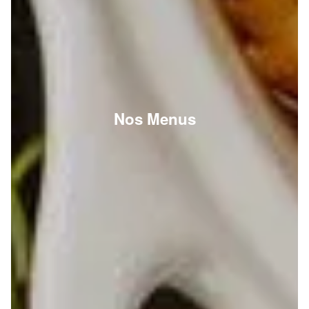
Nos Menus