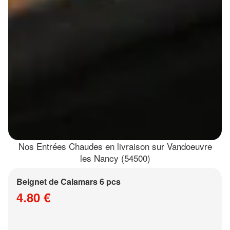
Nos Entrées Chaudes en livraison sur Vandoeuvre
les Nancy (54500)
Beignet de Calamars 6 pcs
4.80 €