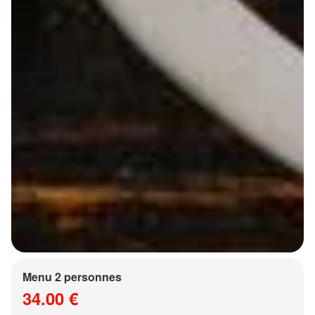
Menu 2 personnes
34.00 €