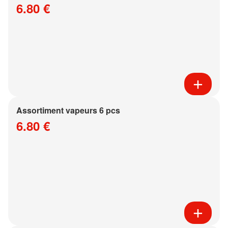
6.80 €
Assortiment vapeurs 6 pcs
6.80 €