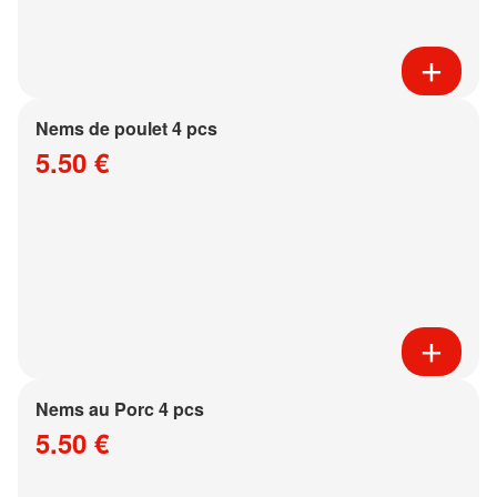
Nems de poulet 4 pcs
5.50 €
Nems au Porc 4 pcs
5.50 €