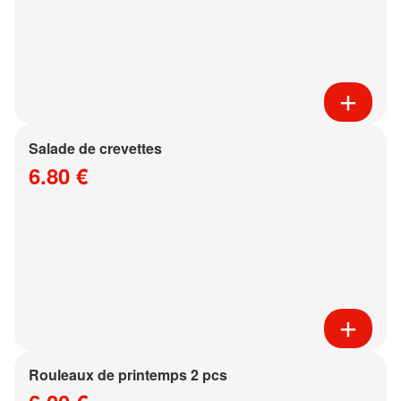
Salade de crevettes
6.80 €
Rouleaux de printemps 2 pcs