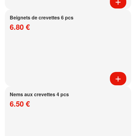
Beignets de crevettes 6 pcs
6.80 €
Nems aux crevettes 4 pcs
6.50 €