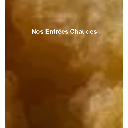
Nos Entrées Chaudes