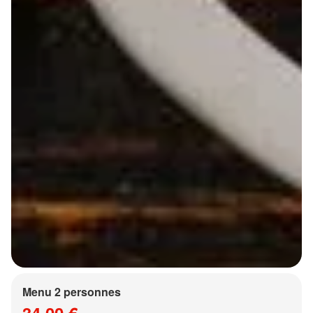
Menu 2 personnes