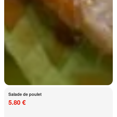
Salade de poulet
5.80 €