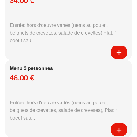
34.00 €
Entrée: hors d'oeuvre variés (nems au poulet,
beignets de crevettes, salade de crevettes) Plat: 1
boeuf sau...
Menu 3 personnes
48.00 €
Entrée: hors d'oeuvre variés (nems au poulet,
beignets de crevettes, salade de crevettes), Plat: 1
boeuf sau...