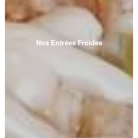
Nos Entrées Froides