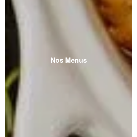
Nos Menus