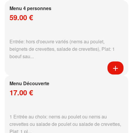
Menu 4 personnes
59.00 €
Entrée: hors d'oeuvre variés (nems au poulet,
beignets de crevettes, salade de crevettes), Plat: 1
boeuf sau...
Menu Découverte
17.00 €
1 Entrée au choix: nems au poulet ou nems au
crevettes ou salade de poulet ou salade de crevettes,
Plat: 1 pl...