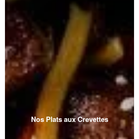
Nos Plats aux Crevettes