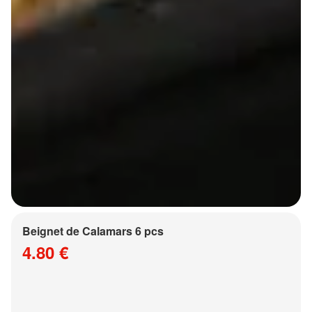
Beignet de Calamars 6 pcs
4.80 €