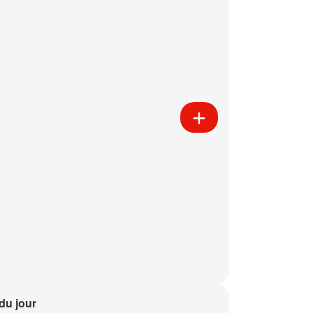
 du jour