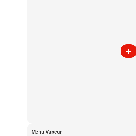
Menu Vapeur