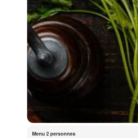
Menu 2 personnes