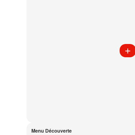
Menu Découverte