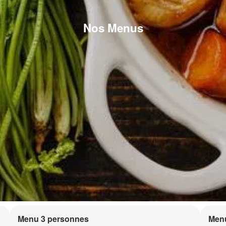
Nos Menus
Menu 3 personnes
Men