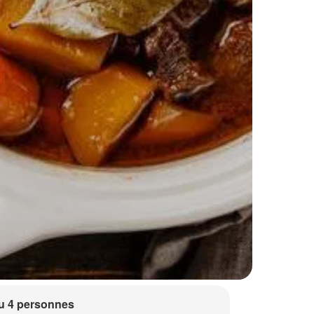
u 4 personnes