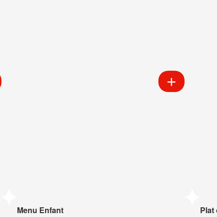
Menu Enfant
Plat