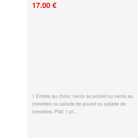
17.00 €
1 Entrée au choix: nems au poulet ou nems au
crevettes ou salade de poulet ou salade de
crevettes, Plat: 1 pl...