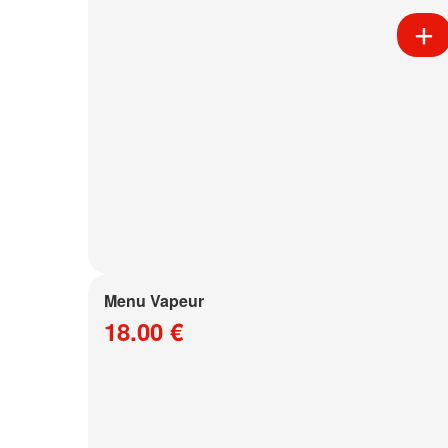
Menu Vapeur
18.00 €