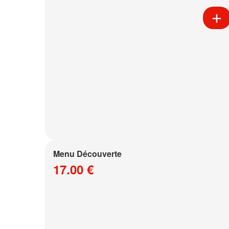
Menu Découverte
17.00 €