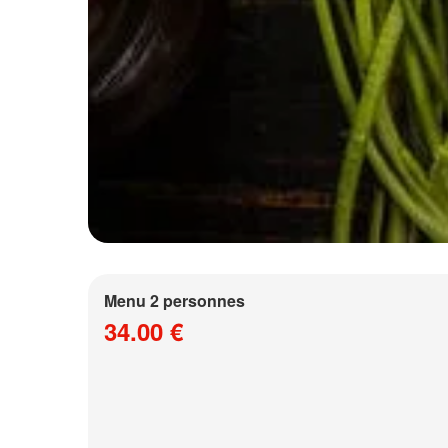
Menu 2 personnes
34.00 €