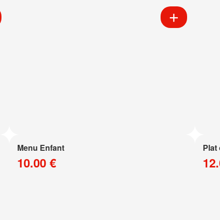
Menu Enfant
Plat
10.00 €
12.