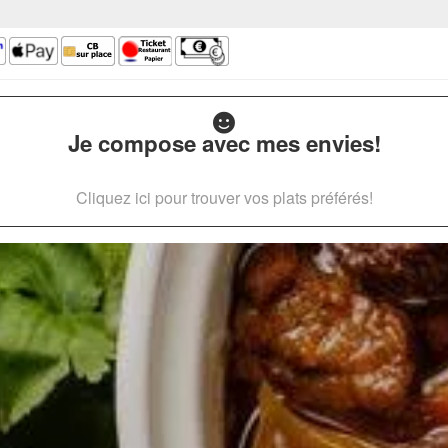
Je compose avec mes envies!
Cliquez ici pour trouver vos plats préférés!