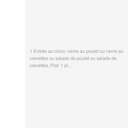
1 Entrée au choix: nems au poulet ou nems au
crevettes ou salade de poulet ou salade de
crevettes, Plat: 1 pl...