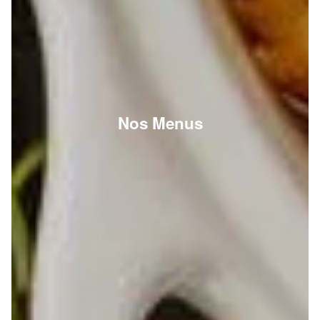
Nos Menus