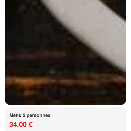
Menu 2 personnes
34.00 €