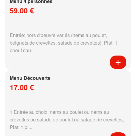
Menu 4 personnes
59.00 €
Entrée: hors d'oeuvre variés (nems au poulet,
beignets de crevettes, salade de crevettes), Plat: 1
boeuf sau...
Menu Découverte
17.00 €
1 Entrée au choix: nems au poulet ou nems au
crevettes ou salade de poulet ou salade de crevettes,
Plat: 1 pl...