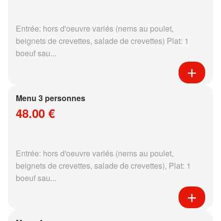
Entrée: hors d'oeuvre variés (nems au poulet,
beignets de crevettes, salade de crevettes) Plat: 1
boeuf sau...
Menu 3 personnes
48.00 €
Entrée: hors d'oeuvre variés (nems au poulet,
beignets de crevettes, salade de crevettes), Plat: 1
boeuf sau...