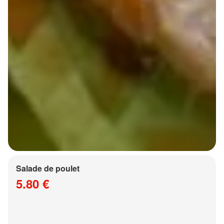
Salade de poulet
5.80 €