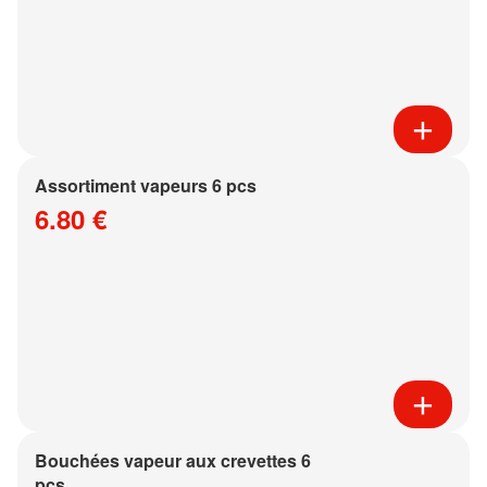
Assortiment vapeurs 6 pcs
6.80 €
Bouchées vapeur aux crevettes 6
pcs