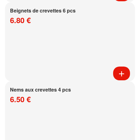
Beignets de crevettes 6 pcs
6.80 €
Nems aux crevettes 4 pcs
6.50 €