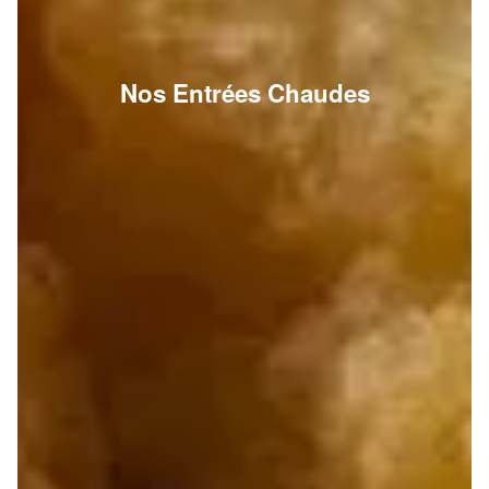
Nos Entrées Chaudes