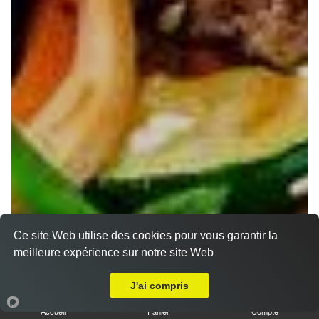
Ce site Web utilise des cookies pour vous garantir la
meilleure expérience sur notre site Web
Livraison sur Nancy Saint Pierre
J'ai compris
Accueil
Panier
Compte