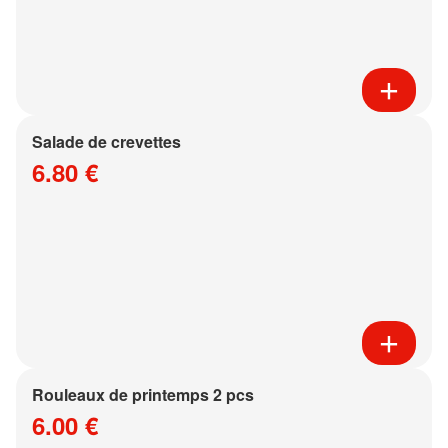
Salade de crevettes
6.80 €
Rouleaux de printemps 2 pcs
6.00 €