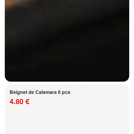
Beignet de Calamars 6 pcs
4.80 €