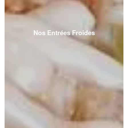
Nos Entrées Froides