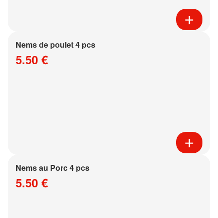
Nems de poulet 4 pcs
5.50 €
Nems au Porc 4 pcs
5.50 €