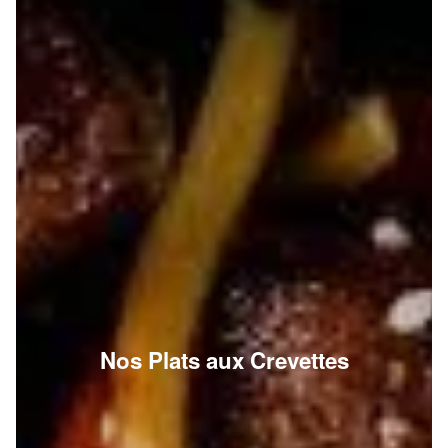
Nos Plats aux Crevettes