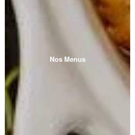
Nos Menus