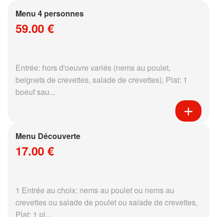
Menu 4 personnes
59.00 €
Entrée: hors d'oeuvre variés (nems au poulet,
beignets de crevettes, salade de crevettes), Plat: 1
boeuf sau...
Menu Découverte
17.00 €
1 Entrée au choix: nems au poulet ou nems au
crevettes ou salade de poulet ou salade de crevettes,
Plat: 1 pl...