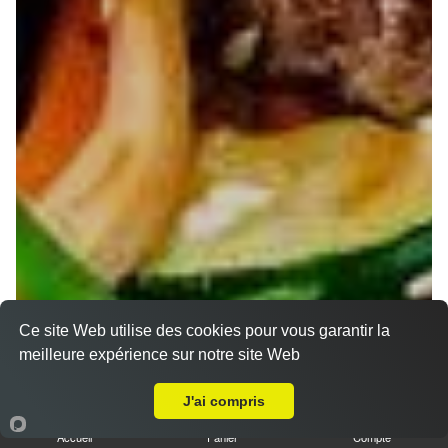
Ce site Web utilise des cookies pour vous garantir la
meilleure expérience sur notre site Web
A Emporter sur Saint Max
J'ai compris
Accueil
Panier
Compte