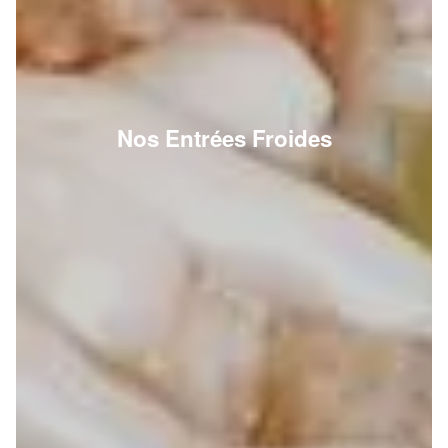
Nos Entrées Froides