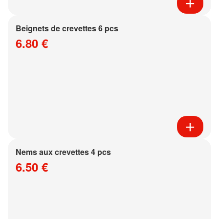
Beignets de crevettes 6 pcs
6.80 €
Nems aux crevettes 4 pcs
6.50 €