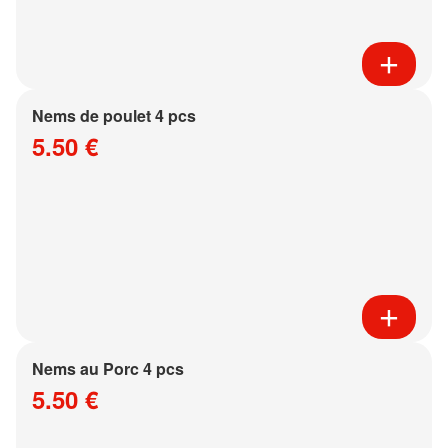
Nems de poulet 4 pcs
5.50 €
Nems au Porc 4 pcs
5.50 €