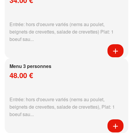
34.00 €
Entrée: hors d'oeuvre variés (nems au poulet,
beignets de crevettes, salade de crevettes) Plat: 1
boeuf sau...
Menu 3 personnes
48.00 €
Entrée: hors d'oeuvre variés (nems au poulet,
beignets de crevettes, salade de crevettes), Plat: 1
boeuf sau...