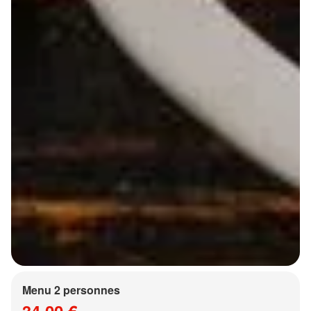
Menu 2 personnes