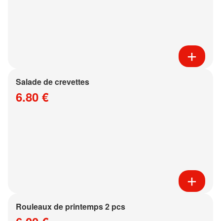
Salade de crevettes
6.80 €
Rouleaux de printemps 2 pcs