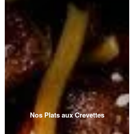
Nos Plats aux Crevettes