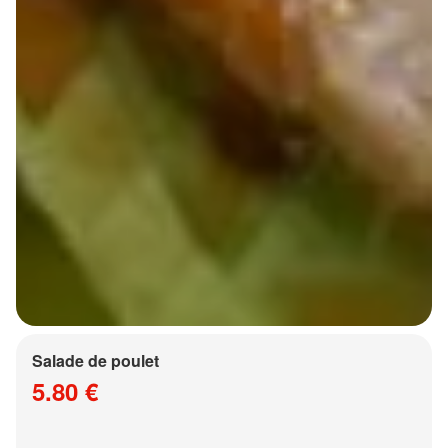
Salade de poulet
5.80 €