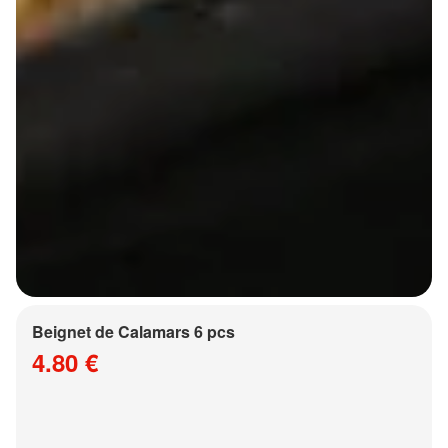
Beignet de Calamars 6 pcs
4.80 €