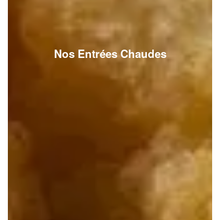
Nos Entrées Chaudes