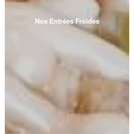
Nos Entrées Froides