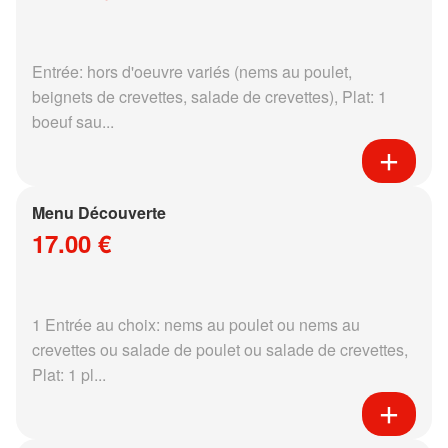
Entrée: hors d'oeuvre variés (nems au poulet,
beignets de crevettes, salade de crevettes), Plat: 1
boeuf sau...
Menu Découverte
17.00 €
1 Entrée au choix: nems au poulet ou nems au
crevettes ou salade de poulet ou salade de crevettes,
Plat: 1 pl...