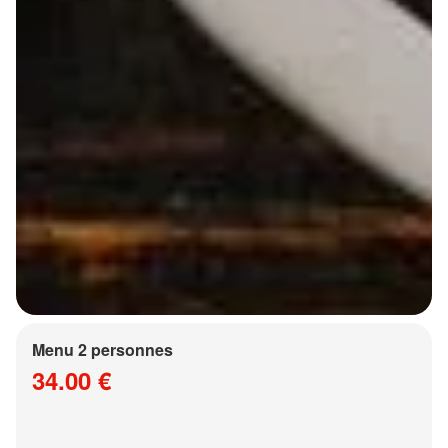
Menu 2 personnes
34.00 €