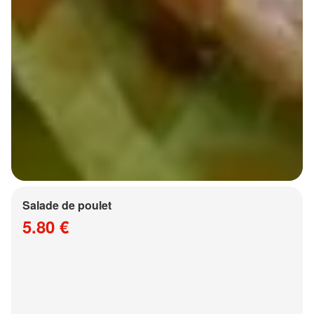
Salade de poulet
5.80 €