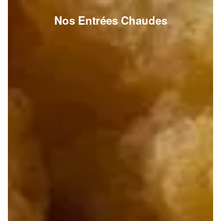
Nos Entrées Chaudes