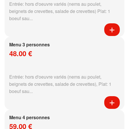
Entrée: hors d'oeuvre variés (nems au poulet,
beignets de crevettes, salade de crevettes) Plat: 1
boeuf sau...
Menu 3 personnes
48.00 €
Entrée: hors d'oeuvre variés (nems au poulet,
beignets de crevettes, salade de crevettes), Plat: 1
boeuf sau...
Menu 4 personnes
59.00 €