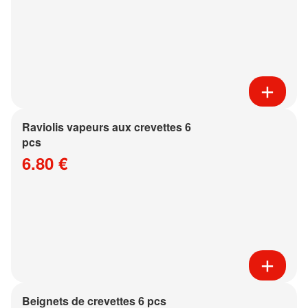
Raviolis vapeurs aux crevettes 6
pcs
6.80 €
Beignets de crevettes 6 pcs