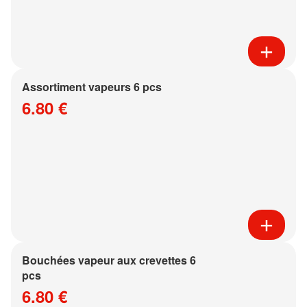
Assortiment vapeurs 6 pcs
6.80 €
Bouchées vapeur aux crevettes 6
pcs
6.80 €