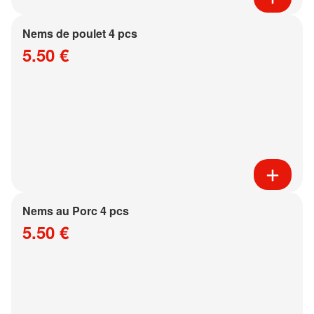
Nems de poulet 4 pcs
5.50 €
Nems au Porc 4 pcs
5.50 €