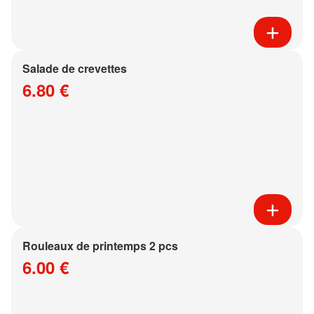
Salade de crevettes
6.80 €
Rouleaux de printemps 2 pcs
6.00 €