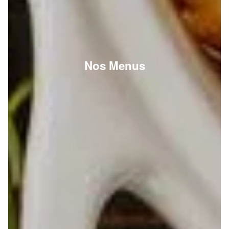
Nos Menus