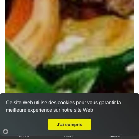
Ce site Web utilise des cookies pour vous garantir la
meilleure expérience sur notre site Web
Livraison sur Saint Max
J'ai compris
Accueil
Panier
Compte