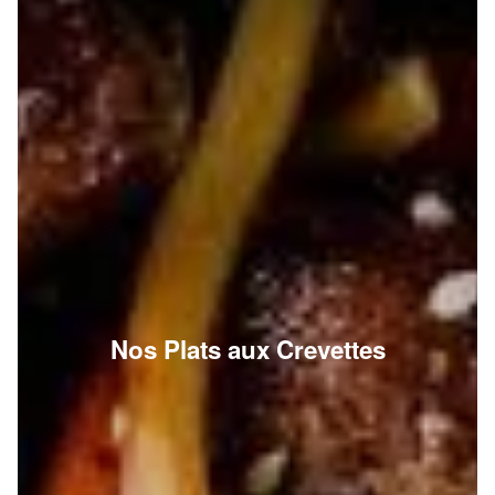
Nos Plats aux Crevettes