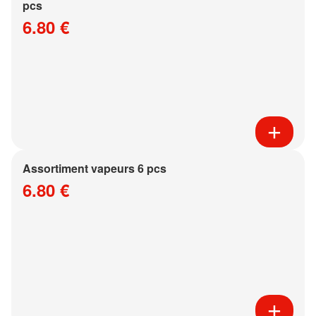
pcs
6.80 €
Assortiment vapeurs 6 pcs
6.80 €