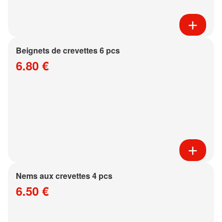
Beignets de crevettes 6 pcs
6.80 €
Nems aux crevettes 4 pcs
6.50 €