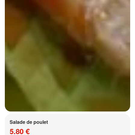
Salade de poulet
5.80 €