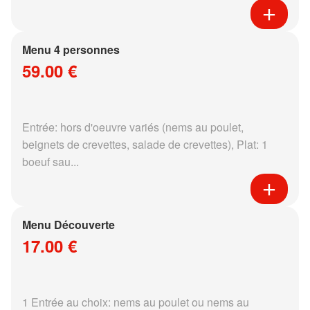
Menu 4 personnes
59.00 €
Entrée: hors d'oeuvre variés (nems au poulet,
beignets de crevettes, salade de crevettes), Plat: 1
boeuf sau...
Menu Découverte
17.00 €
1 Entrée au choix: nems au poulet ou nems au