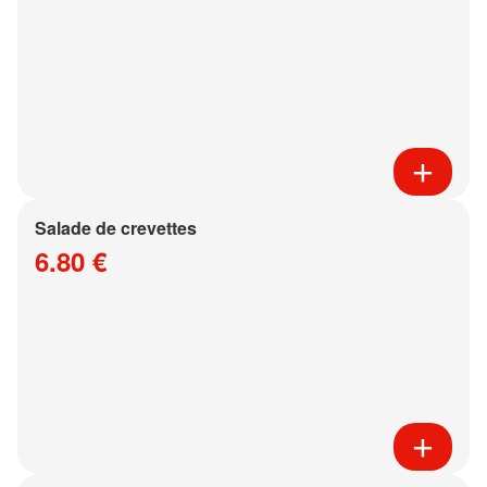
Salade de crevettes
6.80 €