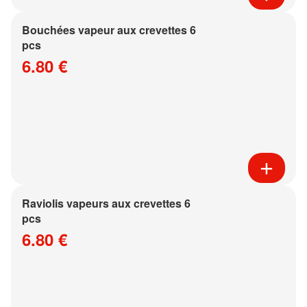
Bouchées vapeur aux crevettes 6
pcs
6.80 €
Raviolis vapeurs aux crevettes 6
pcs
6.80 €