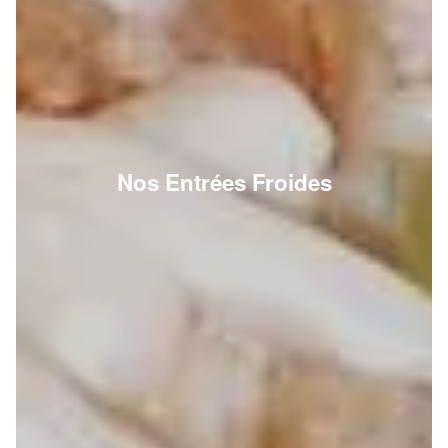
Nos Entrées Froides