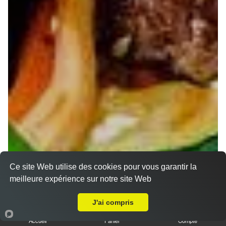
Ce site Web utilise des cookies pour vous garantir la
meilleure expérience sur notre site Web
A Emporter sur Seichamps
J'ai compris
Accueil
Panier
Compte