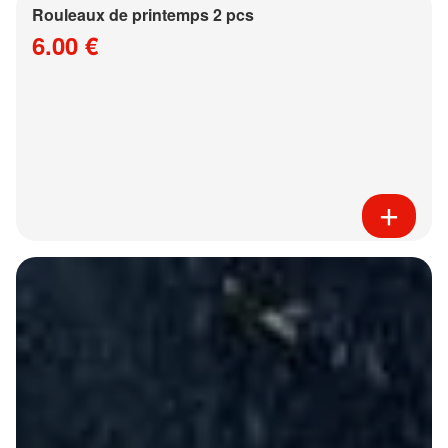
Rouleaux de printemps 2 pcs
6.00 €