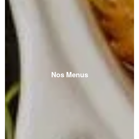
Nos Menus