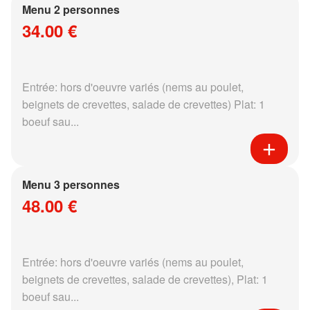
Menu 2 personnes
34.00 €
Entrée: hors d'oeuvre variés (nems au poulet,
beignets de crevettes, salade de crevettes) Plat: 1
boeuf sau...
Menu 3 personnes
48.00 €
Entrée: hors d'oeuvre variés (nems au poulet,
beignets de crevettes, salade de crevettes), Plat: 1
boeuf sau...