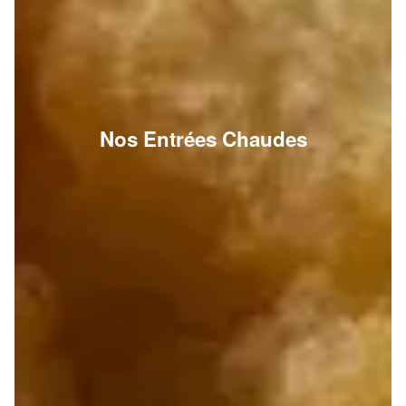
Nos Entrées Chaudes