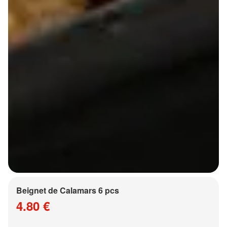
Beignet de Calamars 6 pcs
4.80 €