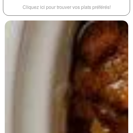
Cliquez ici pour trouver vos plats préférés!