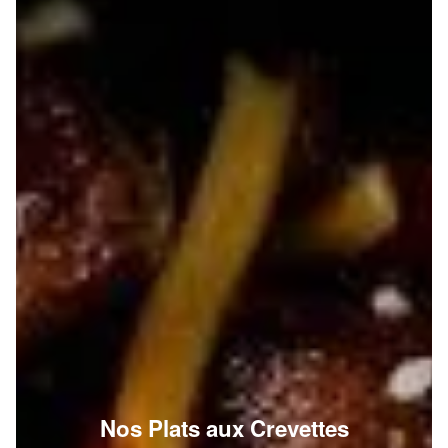
Nos Plats aux Crevettes