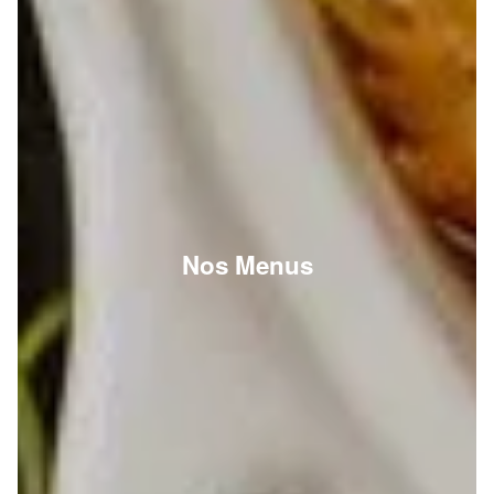
Nos Menus