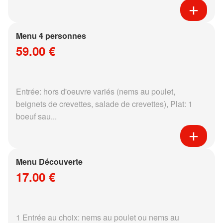
Menu 4 personnes
59.00 €
Entrée: hors d'oeuvre variés (nems au poulet,
beignets de crevettes, salade de crevettes), Plat: 1
boeuf sau...
Menu Découverte
17.00 €
1 Entrée au choix: nems au poulet ou nems au