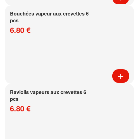
Bouchées vapeur aux crevettes 6
pcs
6.80 €
Raviolis vapeurs aux crevettes 6
pcs
6.80 €