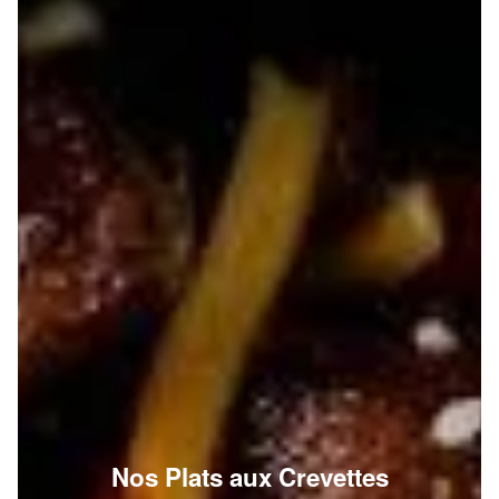
Nos Plats aux Crevettes