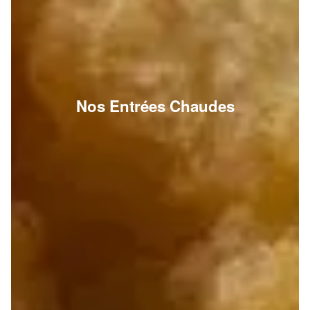
Nos Entrées Chaudes