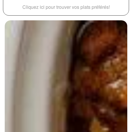
Cliquez ici pour trouver vos plats préférés!