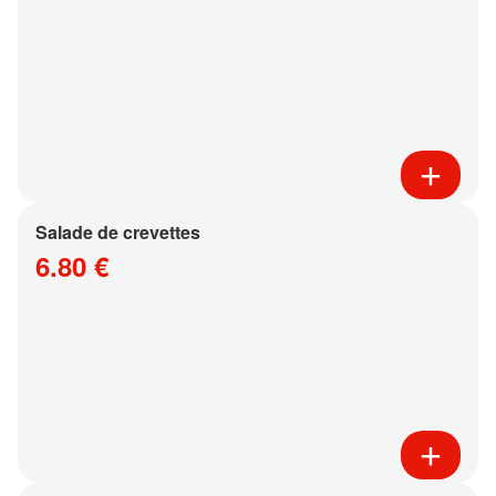
Salade de crevettes
6.80 €