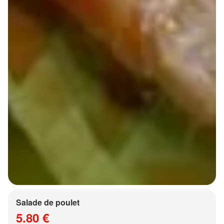
Salade de poulet
5.80 €