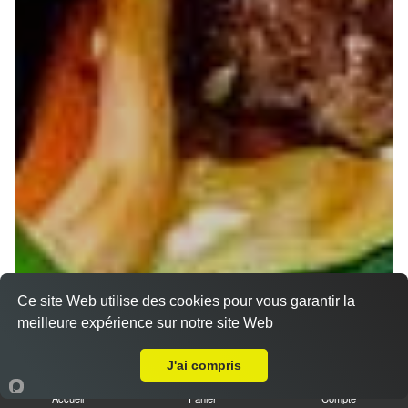
Ce site Web utilise des cookies pour vous garantir la
meilleure expérience sur notre site Web
A Emporter sur Seichamps
J'ai compris
Accueil
Panier
Compte