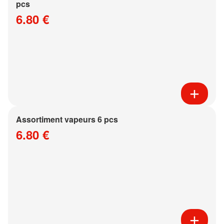
pcs
6.80 €
Assortiment vapeurs 6 pcs
6.80 €