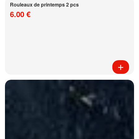
Rouleaux de printemps 2 pcs
6.00 €