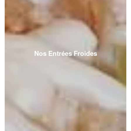
Nos Entrées Froides