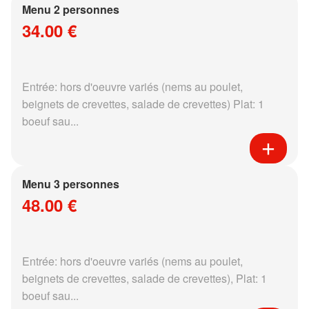
Menu 2 personnes
34.00 €
Entrée: hors d'oeuvre variés (nems au poulet,
beignets de crevettes, salade de crevettes) Plat: 1
boeuf sau...
Menu 3 personnes
48.00 €
Entrée: hors d'oeuvre variés (nems au poulet,
beignets de crevettes, salade de crevettes), Plat: 1
boeuf sau...