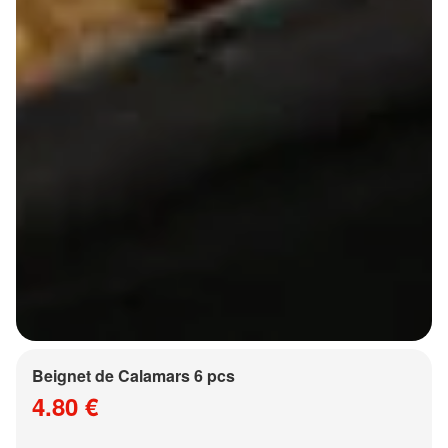
Beignet de Calamars 6 pcs
4.80 €