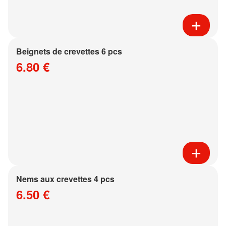
Beignets de crevettes 6 pcs
6.80 €
Nems aux crevettes 4 pcs
6.50 €